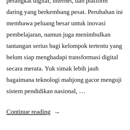
perangkat digital, internet, dan platform
daring yang berkembang pesat. Perubahan ini
membawa peluang besar untuk inovasi
pembelajaran, namun juga menimbulkan
tantangan serius bagi kelompok tertentu yang
belum siap menghadapi transformasi digital
secara merata. Yuk simak lebih jauh
bagaimana teknologi mahjong gacor menguji
sistem pendidikan nasional, …
“Pendidikan
Continue reading
Indonesia