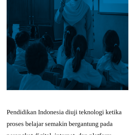
Pendidikan Indonesia diuji teknologi ketika
proses belajar semakin bergantung pada