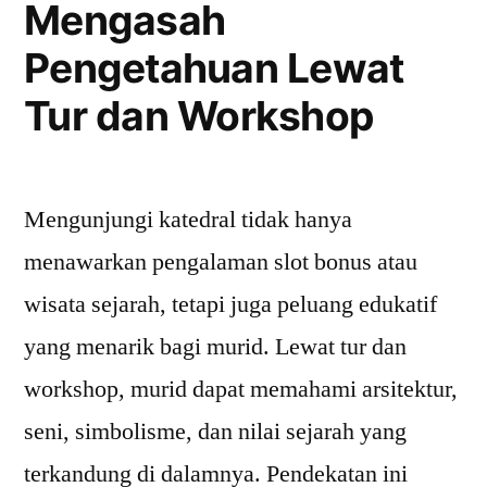
Mengasah
Pengetahuan Lewat
Tur dan Workshop
Mengunjungi katedral tidak hanya
menawarkan pengalaman slot bonus atau
wisata sejarah, tetapi juga peluang edukatif
yang menarik bagi murid. Lewat tur dan
workshop, murid dapat memahami arsitektur,
seni, simbolisme, dan nilai sejarah yang
terkandung di dalamnya. Pendekatan ini