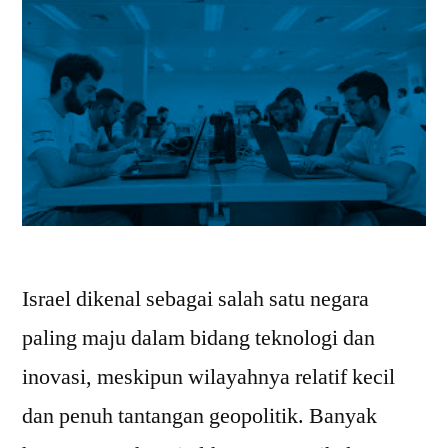
Israel dikenal sebagai salah satu negara
paling maju dalam bidang teknologi dan
inovasi, meskipun wilayahnya relatif kecil
dan penuh tantangan geopolitik. Banyak