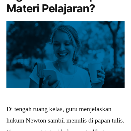
Materi Pelajaran?
Di tengah ruang kelas, guru menjelaskan
hukum Newton sambil menulis di papan tulis.