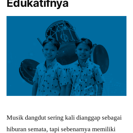
Edukatifnya
Musik dangdut sering kali dianggap sebagai
hiburan semata, tapi sebenarnya memiliki