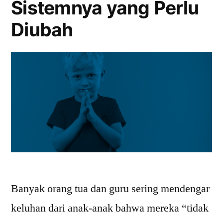
Sistemnya yang Perlu
Diubah
Banyak orang tua dan guru sering mendengar
keluhan dari anak-anak bahwa mereka “tidak