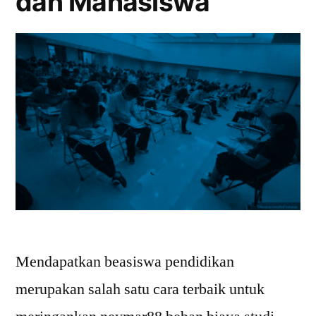
dan Mahasiswa
Mendapatkan beasiswa pendidikan
merupakan salah satu cara terbaik untuk