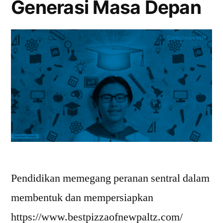
Generasi Masa Depan
Pendidikan memegang peranan sentral dalam
membentuk dan mempersiapkan
https://www.bestpizzaofnewpaltz.com/