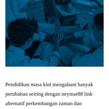
Pendidikan masa kini mengalami banyak
perubahan seiring dengan neymar88 link
alternatif perkembangan zaman dan