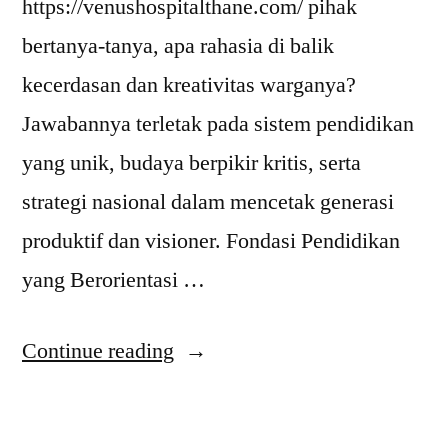
https://venushospitalthane.com/ pihak
bertanya-tanya, apa rahasia di balik
kecerdasan dan kreativitas warganya?
Jawabannya terletak pada sistem pendidikan
yang unik, budaya berpikir kritis, serta
strategi nasional dalam mencetak generasi
produktif dan visioner. Fondasi Pendidikan
yang Berorientasi …
“Rahasia
Continue reading
Pendidikan
di