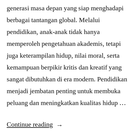
generasi masa depan yang siap menghadapi
berbagai tantangan global. Melalui
pendidikan, anak-anak tidak hanya
memperoleh pengetahuan akademis, tetapi
juga keterampilan hidup, nilai moral, serta
kemampuan berpikir kritis dan kreatif yang
sangat dibutuhkan di era modern. Pendidikan
menjadi jembatan penting untuk membuka
peluang dan meningkatkan kualitas hidup …
“Peran
Continue reading