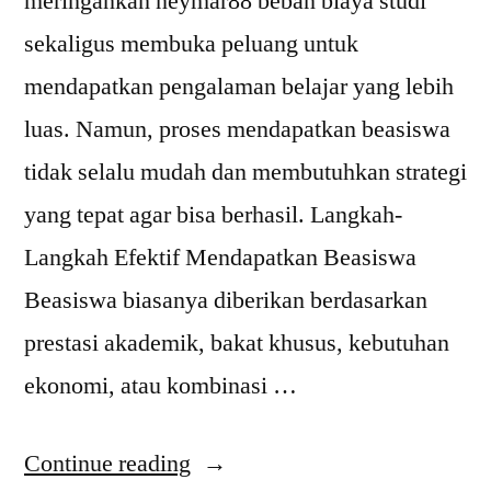
meringankan neymar88 beban biaya studi
sekaligus membuka peluang untuk
mendapatkan pengalaman belajar yang lebih
luas. Namun, proses mendapatkan beasiswa
tidak selalu mudah dan membutuhkan strategi
yang tepat agar bisa berhasil. Langkah-
Langkah Efektif Mendapatkan Beasiswa
Beasiswa biasanya diberikan berdasarkan
prestasi akademik, bakat khusus, kebutuhan
ekonomi, atau kombinasi …
“Cara
Continue reading