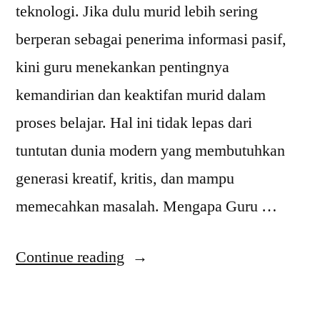
teknologi. Jika dulu murid lebih sering
berperan sebagai penerima informasi pasif,
kini guru menekankan pentingnya
kemandirian dan keaktifan murid dalam
proses belajar. Hal ini tidak lepas dari
tuntutan dunia modern yang membutuhkan
generasi kreatif, kritis, dan mampu
memecahkan masalah. Mengapa Guru …
“Pendidikan
Continue reading
Masa
Kini: