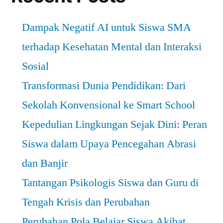
Dampak Negatif AI untuk Siswa SMA
terhadap Kesehatan Mental dan Interaksi
Sosial
Transformasi Dunia Pendidikan: Dari
Sekolah Konvensional ke Smart School
Kepedulian Lingkungan Sejak Dini: Peran
Siswa dalam Upaya Pencegahan Abrasi
dan Banjir
Tantangan Psikologis Siswa dan Guru di
Tengah Krisis dan Perubahan
Perubahan Pola Belajar Siswa Akibat