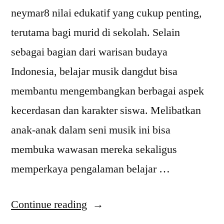
neymar8 nilai edukatif yang cukup penting,
terutama bagi murid di sekolah. Selain
sebagai bagian dari warisan budaya
Indonesia, belajar musik dangdut bisa
membantu mengembangkan berbagai aspek
kecerdasan dan karakter siswa. Melibatkan
anak-anak dalam seni musik ini bisa
membuka wawasan mereka sekaligus
memperkaya pengalaman belajar …
“Kenapa
Continue reading
Murid