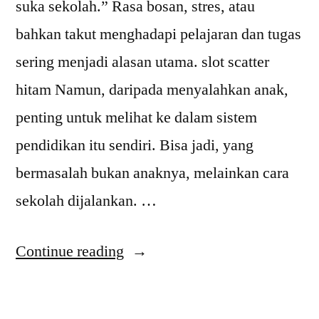
suka sekolah.” Rasa bosan, stres, atau
bahkan takut menghadapi pelajaran dan tugas
sering menjadi alasan utama. slot scatter
hitam Namun, daripada menyalahkan anak,
penting untuk melihat ke dalam sistem
pendidikan itu sendiri. Bisa jadi, yang
bermasalah bukan anaknya, melainkan cara
sekolah dijalankan. …
“Anak
Continue reading
Tidak
Suka