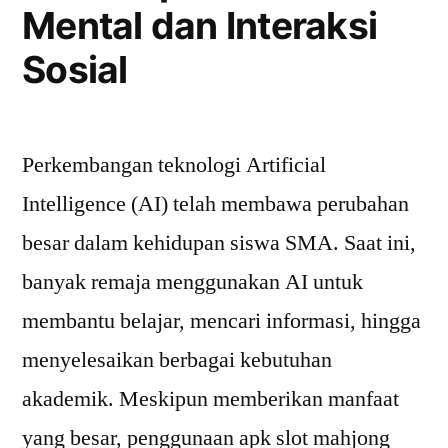
Mental dan Interaksi
Sosial
Perkembangan teknologi Artificial
Intelligence (AI) telah membawa perubahan
besar dalam kehidupan siswa SMA. Saat ini,
banyak remaja menggunakan AI untuk
membantu belajar, mencari informasi, hingga
menyelesaikan berbagai kebutuhan
akademik. Meskipun memberikan manfaat
yang besar, penggunaan apk slot mahjong