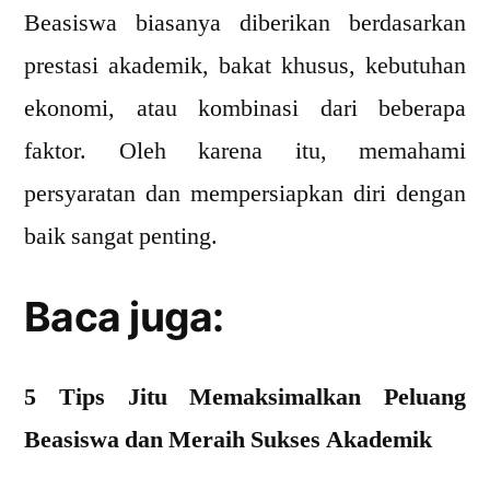
Beasiswa biasanya diberikan berdasarkan
prestasi akademik, bakat khusus, kebutuhan
ekonomi, atau kombinasi dari beberapa
faktor. Oleh karena itu, memahami
persyaratan dan mempersiapkan diri dengan
baik sangat penting.
Baca juga:
5 Tips Jitu Memaksimalkan Peluang
Beasiswa dan Meraih Sukses Akademik