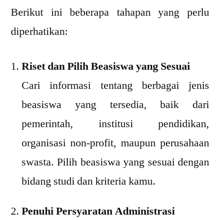
Berikut ini beberapa tahapan yang perlu
diperhatikan:
Riset dan Pilih Beasiswa yang Sesuai
Cari informasi tentang berbagai jenis
beasiswa yang tersedia, baik dari
pemerintah, institusi pendidikan,
organisasi non-profit, maupun perusahaan
swasta. Pilih beasiswa yang sesuai dengan
bidang studi dan kriteria kamu.
Penuhi Persyaratan Administrasi