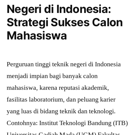
Negeri di Indonesia:
Strategi Sukses Calon
Mahasiswa
Perguruan tinggi teknik negeri di Indonesia
menjadi impian bagi banyak calon
mahasiswa, karena reputasi akademik,
fasilitas laboratorium, dan peluang karier
yang luas di bidang teknik dan teknologi.
Contohnya: Institut Teknologi Bandung (ITB)
Universitas Gadjah Mada (UGM) Fakultas