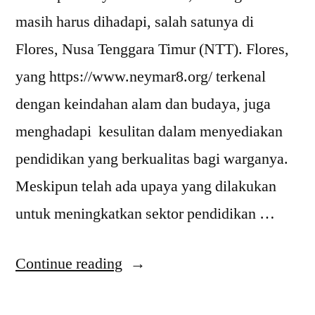
masih harus dihadapi, salah satunya di
Flores, Nusa Tenggara Timur (NTT). Flores,
yang https://www.neymar8.org/ terkenal
dengan keindahan alam dan budaya, juga
menghadapi kesulitan dalam menyediakan
pendidikan yang berkualitas bagi warganya.
Meskipun telah ada upaya yang dilakukan
untuk meningkatkan sektor pendidikan …
“Tantangan
Continue reading
Pendidikan