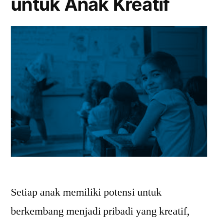
untuk Anak Kreatif
dan
Kualitas
Pengajaran
Setiap anak memiliki potensi untuk
berkembang menjadi pribadi yang kreatif,