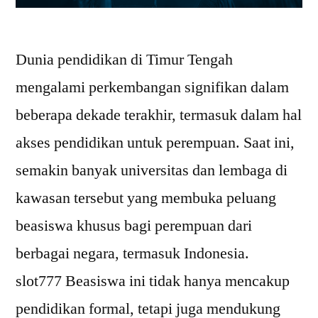
Dunia pendidikan di Timur Tengah
mengalami perkembangan signifikan dalam
beberapa dekade terakhir, termasuk dalam hal
akses pendidikan untuk perempuan. Saat ini,
semakin banyak universitas dan lembaga di
kawasan tersebut yang membuka peluang
beasiswa khusus bagi perempuan dari
berbagai negara, termasuk Indonesia.
slot777 Beasiswa ini tidak hanya mencakup
pendidikan formal, tetapi juga mendukung