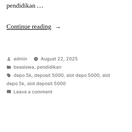
pendidikan …
“Langkah-
Continue reading
langkah
Mendapatkan
Posted
admin
August 22, 2025
Beasiswa
by
Posted
beasiswa
,
pendidikan
Pendidikan
in
Tags:
depo 5k
,
deposit 5000
,
slot depo 5000
,
slot
yang
depo 5k
,
slot deposit 5000
on
Leave a comment
Terpercaya”
Langkah-
langkah
Mendapatkan
Beasiswa