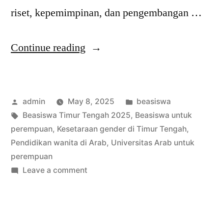
riset, kepemimpinan, dan pengembangan …
“Beasiswa
Continue reading
Timur
Tengah
Posted
Posted
admin
May 8, 2025
beasiswa
untuk
by
Tags:
in
Beasiswa Timur Tengah 2025
,
Beasiswa untuk
Perempuan:
perempuan
,
Kesetaraan gender di Timur Tengah
,
Peluang
Pendidikan wanita di Arab
,
Universitas Arab untuk
perempuan
dan
on
Leave a comment
Tantangan”
Beasiswa
Timur
Tengah