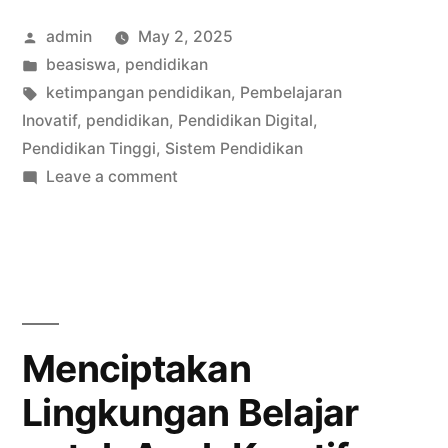
di
Posted
admin
May 2, 2025
Flores,
by
Posted
beasiswa
,
pendidikan
NTT:
in
Tags:
ketimpangan pendidikan
,
Pembelajaran
Masih
Inovatif
,
pendidikan
,
Pendidikan Digital
,
Pendidikan Tinggi
,
Sistem Pendidikan
Tertinggal
on
Leave a comment
dalam
Tantangan
Pendidikan
Infrastruktur
di
dan
Flores,
Kualitas
NTT:
Masih
Pengajaran”
Menciptakan
Tertinggal
Lingkungan Belajar
dalam
Infrastruktur