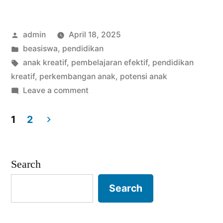
Belajar
Posted
admin
April 18, 2025
untuk
by
Posted
beasiswa
,
pendidikan
Anak
in
Tags:
anak kreatif
,
pembelajaran efektif
,
pendidikan
Kreatif”
kreatif
,
perkembangan anak
,
potensi anak
on
Leave a comment
Menciptakan
Lingkungan
1
2
Belajar
Posts
untuk
pagination
Anak
Search
Kreatif
Search