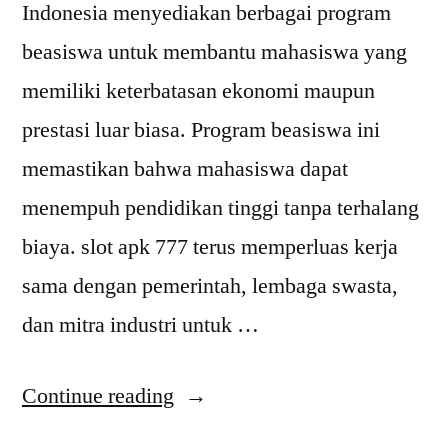
Indonesia menyediakan berbagai program
beasiswa untuk membantu mahasiswa yang
memiliki keterbatasan ekonomi maupun
prestasi luar biasa. Program beasiswa ini
memastikan bahwa mahasiswa dapat
menempuh pendidikan tinggi tanpa terhalang
biaya. slot apk 777 terus memperluas kerja
sama dengan pemerintah, lembaga swasta,
dan mitra industri untuk …
“Panduan
Continue reading
Lengkap