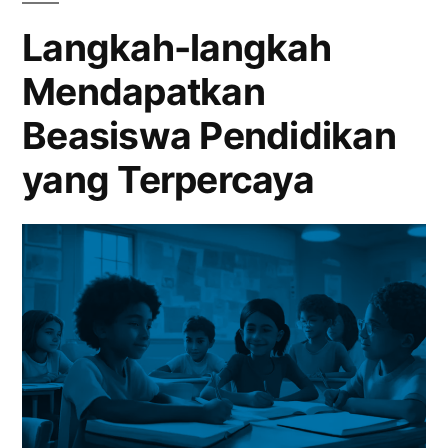
Terbaik
Langkah-langkah
di
Mendapatkan
Indonesia
Beasiswa Pendidikan
yang Terpercaya