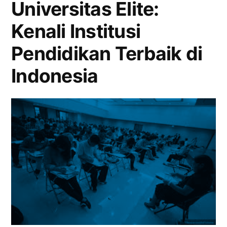
Universitas Elite:
Digital
Kenali Institusi
dan
Kreatif
Pendidikan Terbaik di
Sejak
SD
Indonesia