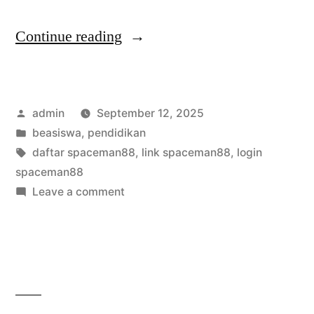
“sekolah
Continue reading
SD
dasar
Posted
admin
September 12, 2025
yang
by
Posted
beasiswa
,
pendidikan
–
in
Tags:
daftar spaceman88
,
link spaceman88
,
login
Belajar
spaceman88
on
Leave a comment
Digital
sekolah
dan
SD
dasar
Kreatif
yang
Sejak
–
SD”
Belajar