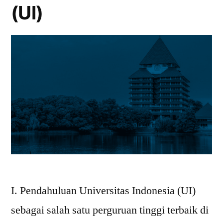
(UI)
I. Pendahuluan Universitas Indonesia (UI)
sebagai salah satu perguruan tinggi terbaik di