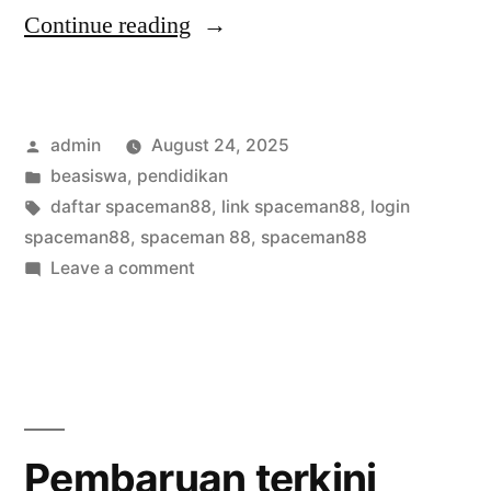
“Universitas
Continue reading
Elite:
Kenali
Posted
admin
August 24, 2025
Institusi
by
Posted
beasiswa
,
pendidikan
Pendidikan
in
Tags:
daftar spaceman88
,
link spaceman88
,
login
Terbaik
spaceman88
,
spaceman 88
,
spaceman88
on
Leave a comment
di
Universitas
Indonesia”
Elite:
Kenali
Institusi
Pendidikan
Terbaik
Pembaruan terkini
di