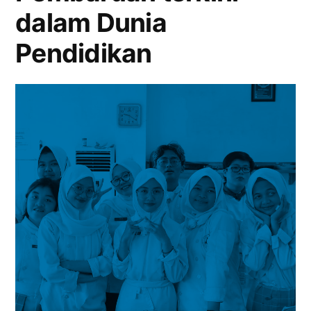
dalam Dunia
Indonesia
Pendidikan