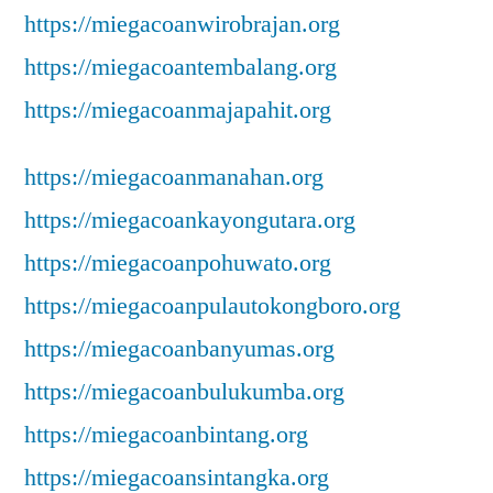
https://miegacoanwirobrajan.org
https://miegacoantembalang.org
https://miegacoanmajapahit.org
https://miegacoanmanahan.org
https://miegacoankayongutara.org
https://miegacoanpohuwato.org
https://miegacoanpulautokongboro.org
https://miegacoanbanyumas.org
https://miegacoanbulukumba.org
https://miegacoanbintang.org
https://miegacoansintangka.org