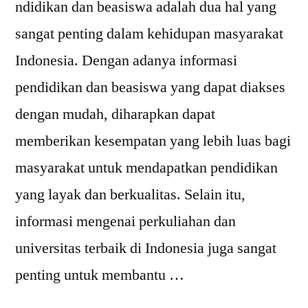
ndidikan dan beasiswa adalah dua hal yang
sangat penting dalam kehidupan masyarakat
Indonesia. Dengan adanya informasi
pendidikan dan beasiswa yang dapat diakses
dengan mudah, diharapkan dapat
memberikan kesempatan yang lebih luas bagi
masyarakat untuk mendapatkan pendidikan
yang layak dan berkualitas. Selain itu,
informasi mengenai perkuliahan dan
universitas terbaik di Indonesia juga sangat
penting untuk membantu …