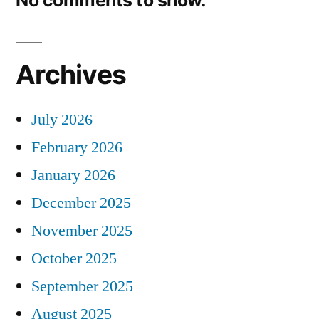
Archives
July 2026
February 2026
January 2026
December 2025
November 2025
October 2025
September 2025
August 2025