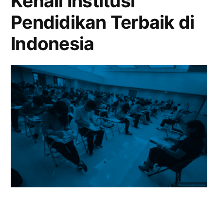
Kenali Institusi
Pendidikan Terbaik di
Indonesia