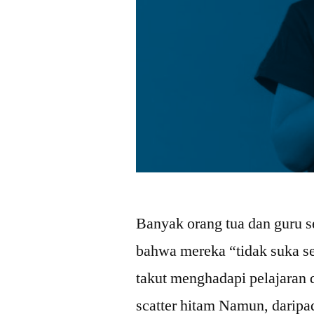
Banyak orang tua dan guru s
bahwa mereka “tidak suka se
takut menghadapi pelajaran d
scatter hitam Namun, daripa