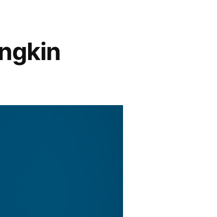
ngkin