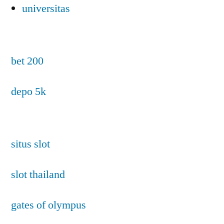
universitas
bet 200
depo 5k
situs slot
slot thailand
gates of olympus