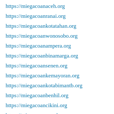
https://miegacoanaceh.org
https://miegacoanranai.org
https://miegacoankotatahan.org
https://miegacoanwonosobo.org
https://miegacoanampera.org
https://miegacoanbinamarga.org
https://miegacoansenen.org
https://miegacoankemayoran.org
https://miegacoankotabimantb.org
https://miegacoanbenhil.org
https://miegacoancikini.org