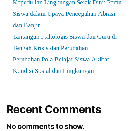
Kepedulian Lingkungan Sejak Dini: Peran
Siswa dalam Upaya Pencegahan Abrasi
dan Banjir
Tantangan Psikologis Siswa dan Guru di
Tengah Krisis dan Perubahan
Perubahan Pola Belajar Siswa Akibat
Kondisi Sosial dan Lingkungan
Recent Comments
No comments to show.