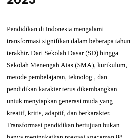
Pendidikan di Indonesia mengalami
transformasi signifikan dalam beberapa tahun
terakhir. Dari Sekolah Dasar (SD) hingga
Sekolah Menengah Atas (SMA), kurikulum,
metode pembelajaran, teknologi, dan
pendidikan karakter terus dikembangkan
untuk menyiapkan generasi muda yang
kreatif, kritis, adaptif, dan berkarakter.
Transformasi pendidikan bertujuan bukan
hanya meningkatkan prestasi spaceman 88