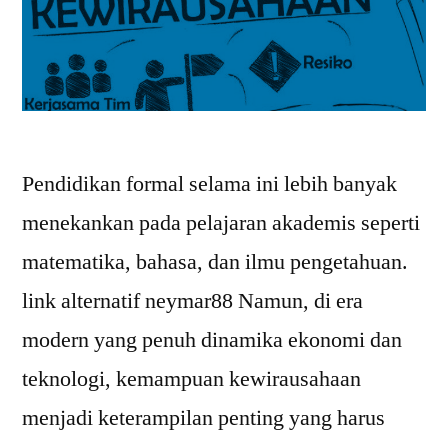
Pendidikan formal selama ini lebih banyak
menekankan pada pelajaran akademis seperti
matematika, bahasa, dan ilmu pengetahuan.
link alternatif neymar88 Namun, di era
modern yang penuh dinamika ekonomi dan
teknologi, kemampuan kewirausahaan
menjadi keterampilan penting yang harus