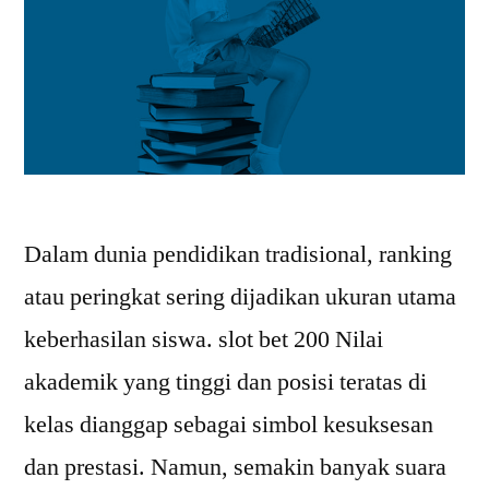
Dalam dunia pendidikan tradisional, ranking
atau peringkat sering dijadikan ukuran utama
keberhasilan siswa. slot bet 200 Nilai
akademik yang tinggi dan posisi teratas di
kelas dianggap sebagai simbol kesuksesan
dan prestasi. Namun, semakin banyak suara