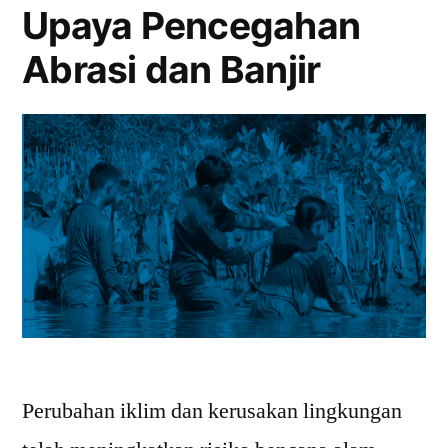
Upaya Pencegahan
Abrasi dan Banjir
Perubahan iklim dan kerusakan lingkungan