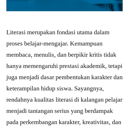
Literasi merupakan fondasi utama dalam
proses belajar-mengajar. Kemampuan
membaca, menulis, dan berpikir kritis tidak
hanya memengaruhi prestasi akademik, tetapi
juga menjadi dasar pembentukan karakter dan
keterampilan hidup siswa. Sayangnya,
rendahnya kualitas literasi di kalangan pelajar
menjadi tantangan serius yang berdampak
pada perkembangan karakter, kreativitas, dan