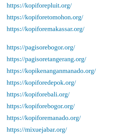
https://kopiforepluit.org/
https://kopiforetomohon.org/
https://kopiforemakassar.org/
https://pagisorebogor.org/
https://pagisoretangerang.org/
https://kopikenanganmanado.org/
https://kopiforedepok.org/
https://kopiforebali.org/
https://kopiforebogor.org/
https://kopiforemanado.org/
https://mixuejabar.org/