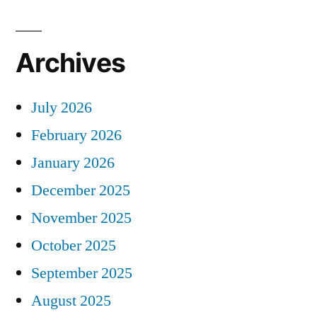
Archives
July 2026
February 2026
January 2026
December 2025
November 2025
October 2025
September 2025
August 2025