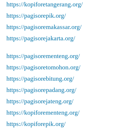
https://kopiforetangerang.org/
https://pagisorepik.org/
https://pagisoremakassar.org/
https://pagisorejakarta.org/
https://pagisorementeng.org/
https://pagisoretomohon.org/
https://pagisorebitung.org/
https://pagisorepadang.org/
https://pagisorejateng.org/
https://kopiforementeng.org/
https://kopiforepik.org/