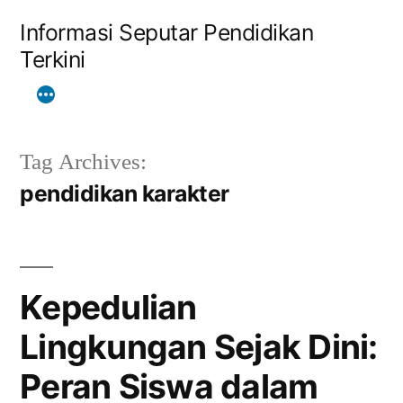
Skip
Informasi Seputar Pendidikan
to
Terkini
content
Tag Archives:
pendidikan karakter
Kepedulian
Lingkungan Sejak Dini:
Peran Siswa dalam