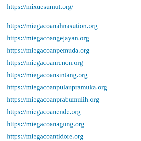
https://mixuesumut.org/
https://miegacoanahnasution.org
https://miegacoangejayan.org
https://miegacoanpemuda.org
https://miegacoanrenon.org
https://miegacoansintang.org
https://miegacoanpulaupramuka.org
https://miegacoanprabumulih.org
https://miegacoanende.org
https://miegacoanagung.org
https://miegacoantidore.org