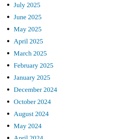
July 2025
June 2025
May 2025
April 2025
March 2025
February 2025
January 2025
December 2024
October 2024
August 2024
May 2024
April 2024