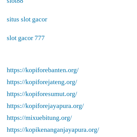
slot88
situs slot gacor
slot gacor 777
https://kopiforebanten.org/
https://kopiforejateng.org/
https://kopiforesumut.org/
https://kopiforejayapura.org/
https://mixuebitung.org/
https://kopikenanganjayapura.org/