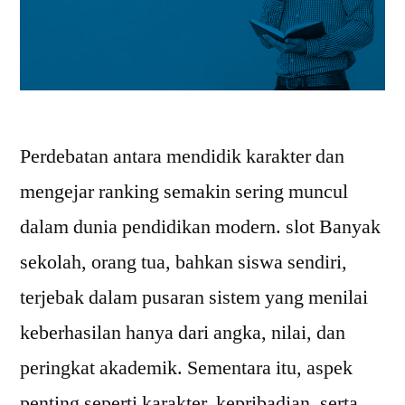
Perdebatan antara mendidik karakter dan
mengejar ranking semakin sering muncul
dalam dunia pendidikan modern. slot Banyak
sekolah, orang tua, bahkan siswa sendiri,
terjebak dalam pusaran sistem yang menilai
keberhasilan hanya dari angka, nilai, dan
peringkat akademik. Sementara itu, aspek
penting seperti karakter, kepribadian, serta