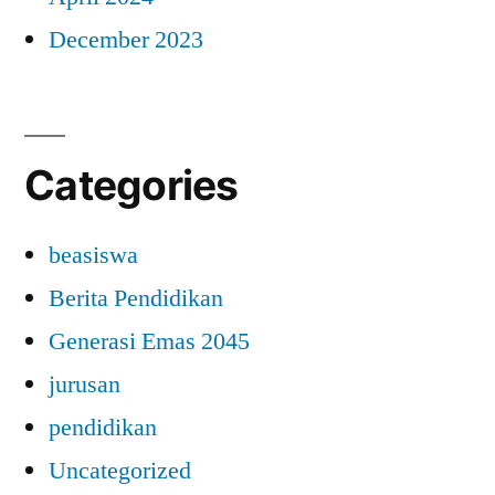
December 2023
Categories
beasiswa
Berita Pendidikan
Generasi Emas 2045
jurusan
pendidikan
Uncategorized