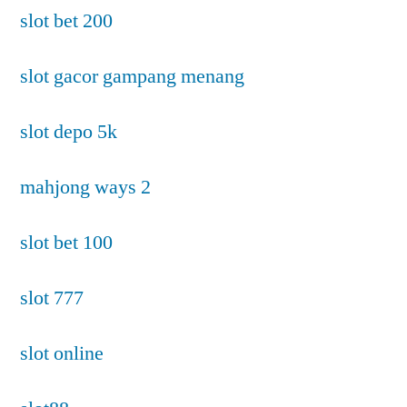
slot bet 200
slot gacor gampang menang
slot depo 5k
mahjong ways 2
slot bet 100
slot 777
slot online