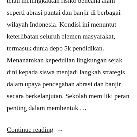
telah meningkatkan risiko bencana alam
seperti abrasi pantai dan banjir di berbagai
wilayah Indonesia. Kondisi ini menuntut
keterlibatan seluruh elemen masyarakat,
termasuk dunia depo 5k pendidikan.
Menanamkan kepedulian lingkungan sejak
dini kepada siswa menjadi langkah strategis
dalam upaya pencegahan abrasi dan banjir
secara berkelanjutan. Sekolah memiliki peran
penting dalam membentuk …
“Kepedulian
Continue reading