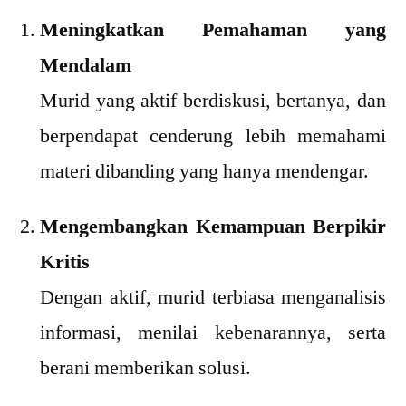
Meningkatkan Pemahaman yang
Mendalam
Murid yang aktif berdiskusi, bertanya, dan
berpendapat cenderung lebih memahami
materi dibanding yang hanya mendengar.
Mengembangkan Kemampuan Berpikir
Kritis
Dengan aktif, murid terbiasa menganalisis
informasi, menilai kebenarannya, serta
berani memberikan solusi.