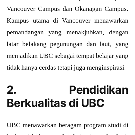
Vancouver Campus dan Okanagan Campus.
Kampus utama di Vancouver menawarkan
pemandangan yang menakjubkan, dengan
latar belakang pegunungan dan laut, yang
menjadikan UBC sebagai tempat belajar yang
tidak hanya cerdas tetapi juga menginspirasi.
2. Pendidikan
Berkualitas di UBC
UBC menawarkan beragam program studi di