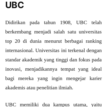
UBC
Didirikan pada tahun 1908, UBC telah
berkembang menjadi salah satu universitas
top 20 di dunia menurut berbagai ranking
internasional. Universitas ini terkenal dengan
standar akademik yang tinggi dan fokus pada
inovasi, menjadikannya tempat yang ideal
bagi mereka yang ingin mengejar karier
akademis atau penelitian ilmiah.
UBC memiliki dua kampus utama, yaitu