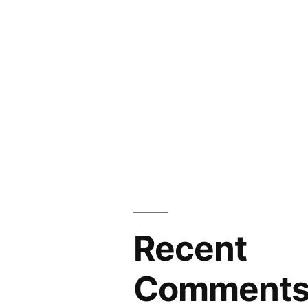
Recent
Comment