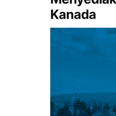
Kanada