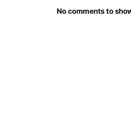
No comments to show