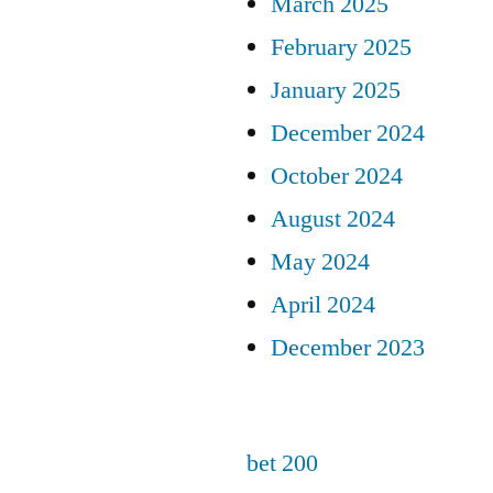
March 2025
February 2025
January 2025
December 2024
October 2024
August 2024
May 2024
April 2024
December 2023
bet 200