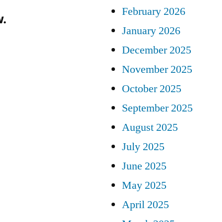
February 2026
.
January 2026
December 2025
November 2025
October 2025
September 2025
August 2025
July 2025
June 2025
May 2025
April 2025