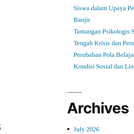
Siswa dalam Upaya Pe
Banjir
Tantangan Psikologis 
Tengah Krisis dan Per
Perubahan Pola Belaja
Kondisi Sosial dan Li
Archives
s
July 2026