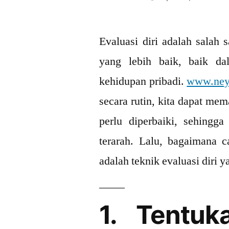
by
Evaluasi diri adalah salah
yang lebih baik, baik da
kehidupan pribadi.
www.ney
secara rutin, kita dapat me
perlu diperbaiki, sehingg
terarah. Lalu, bagaimana 
adalah teknik evaluasi diri
1. Tentuk