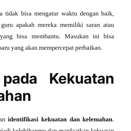
a tidak bisa mengatur waktu dengan baik,
 guru apakah mereka memiliki saran atau
yang bisa membantu. Masukan ini bisa
aru yang akan mempercepat perbaikan.
 pada Kekuatan
ahan
kan
identifikasi kekuatan dan kelemahan
.
njadi kelebihanmu dan manfaatkan kekuatan