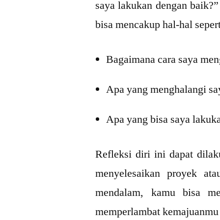
saya lakukan dengan baik?” 
bisa mencakup hal-hal sepert
Bagaimana cara saya meng
Apa yang menghalangi sa
Apa yang bisa saya lakuka
Refleksi diri ini dapat dil
menyelesaikan proyek atau
mendalam, kamu bisa meng
memperlambat kemajuanmu 