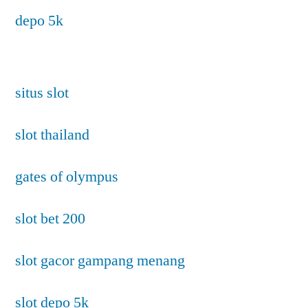
depo 5k
situs slot
slot thailand
gates of olympus
slot bet 200
slot gacor gampang menang
slot depo 5k