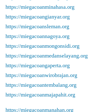
https://miegacoanminahasa.org
https://miegacoangianyar.org
https://miegacoansleman.org
https://miegacoannagoya.org
https://miegacoanmongonsidi.org
https://miegacoanmedanselayang.org
https://miegacoangaperta.org
https://miegacoanwirobrajan.org
https://miegacoantembalang.org
https://miegacoanmajapahit.org
https://miegacoanmanahan.org