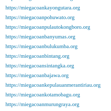
https://miegacoankayongutara.org
https://miegacoanpohuwato.org
https://miegacoanpulautokongboro.org
https://miegacoanbanyumas.org
https://miegacoanbulukumba.org
https://miegacoanbintang.org
https://miegacoansintangka.org
https://miegacoanbajawa.org
https://miegacoankepulauanmerantiriau.org
https://miegacoankotamobagu.org
https://miegacoanmurungraya.org