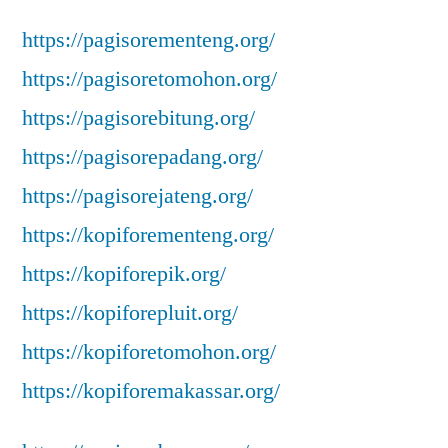
https://pagisorementeng.org/
https://pagisoretomohon.org/
https://pagisorebitung.org/
https://pagisorepadang.org/
https://pagisorejateng.org/
https://kopiforementeng.org/
https://kopiforepik.org/
https://kopiforepluit.org/
https://kopiforetomohon.org/
https://kopiforemakassar.org/