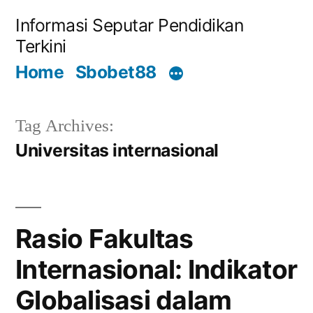
Skip
Informasi Seputar Pendidikan
to
Terkini
content
Home
Sbobet88
Tag Archives:
Universitas internasional
Rasio Fakultas
Internasional: Indikator
Globalisasi dalam