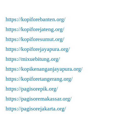
https://kopiforebanten.org/
https://kopiforejateng.org/
https://kopiforesumut.org/
https://kopiforejayapura.org/
https://mixuebitung.org/
https://kopikenanganjayapura.org/
https://kopiforetangerang.org/
https://pagisorepik.org/
https://pagisoremakassar.org/
https://pagisorejakarta.org/