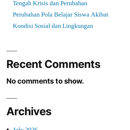
Tengah Krisis dan Perubahan
Perubahan Pola Belajar Siswa Akibat
Kondisi Sosial dan Lingkungan
Recent Comments
No comments to show.
Archives
July 2026