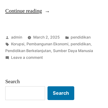
“Pendidikan
Continue reading
dan
Kualitas
Posted
Posted
admin
March 2, 2025
pendidikan
Sumber
by
Tags:
in
Korupsi
,
Pembangunan Ekonomi
,
pendidikan
,
Daya
Pendidikan Berkelanjutan
,
Sumber Daya Manusia
Manusia:
on
Leave a comment
Pendidikan
Bagaimana
dan
Korupsi
Kualitas
Search
Sumber
di
Daya
Search
Pertamina
Manusia:
Memengaruhi
Bagaimana