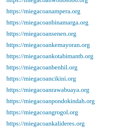
https://miegacoanwonosobo.org
https://miegacoanampera.org
https://miegacoanbinamarga.org
https://miegacoansenen.org
https://miegacoankemayoran.org
https://miegacoankotabimantb.org
https://miegacoanbenhil.org
https://miegacoancikini.org
https://miegacoanrawabuaya.org
https://miegacoanpondokindah.org
https://miegacoangrogol.org
https://miegacoankalideres.org