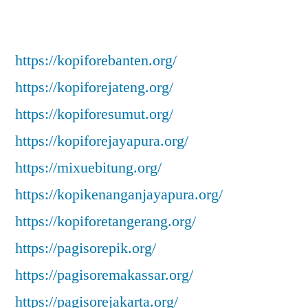
https://kopiforebanten.org/
https://kopiforejateng.org/
https://kopiforesumut.org/
https://kopiforejayapura.org/
https://mixuebitung.org/
https://kopikenanganjayapura.org/
https://kopiforetangerang.org/
https://pagisorepik.org/
https://pagisoremakassar.org/
https://pagisorejakarta.org/