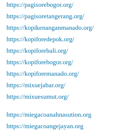
https://pagisorebogor.org/
https://pagisoretangerang.org/
https://kopikenanganmanado.org/
https://kopiforedepok.org/
https://kopiforebali.org/
https://kopiforebogor.org/
https://kopiforemanado.org/
https://mixuejabar.org/
https://mixuesumut.org/
https://miegacoanahnasution.org
https://miegacoangejayan.org