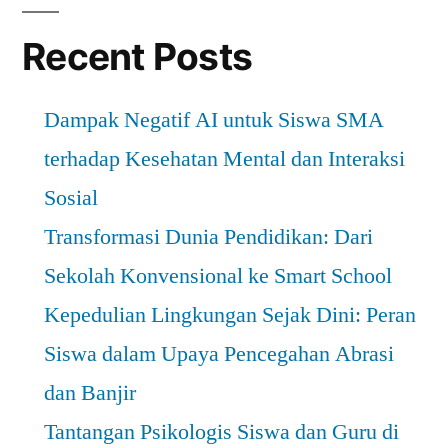
Korupsi
Pembangunan
di
Recent Posts
SDM
Pertamina
Memengaruhi
Indonesia”
Dampak Negatif AI untuk Siswa SMA
Pembangunan
SDM
terhadap Kesehatan Mental dan Interaksi
Indonesia
Sosial
Transformasi Dunia Pendidikan: Dari
Sekolah Konvensional ke Smart School
Kepedulian Lingkungan Sejak Dini: Peran
Siswa dalam Upaya Pencegahan Abrasi
dan Banjir
Tantangan Psikologis Siswa dan Guru di