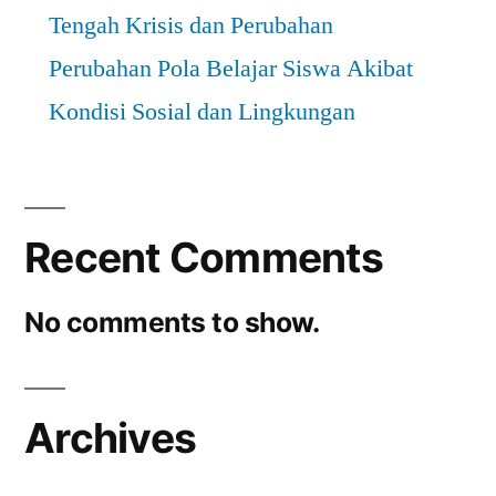
Tengah Krisis dan Perubahan
Perubahan Pola Belajar Siswa Akibat
Kondisi Sosial dan Lingkungan
Recent Comments
No comments to show.
Archives