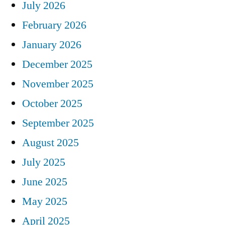
July 2026
February 2026
January 2026
December 2025
November 2025
October 2025
September 2025
August 2025
July 2025
June 2025
May 2025
April 2025