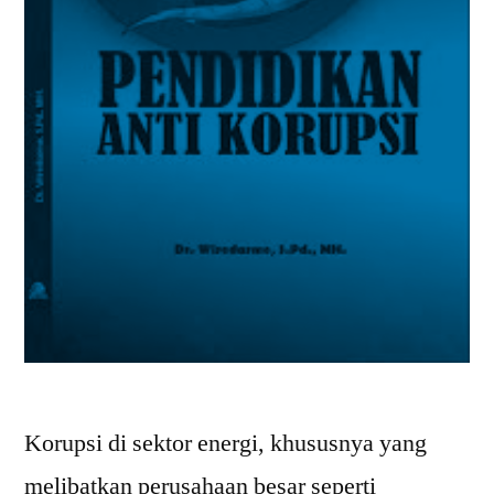
Korupsi di sektor energi, khususnya yang
melibatkan perusahaan besar seperti