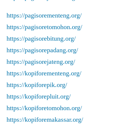
https://pagisorementeng.org/
https://pagisoretomohon.org/
https://pagisorebitung.org/
https://pagisorepadang.org/
https://pagisorejateng.org/
https://kopiforementeng.org/
https://kopiforepik.org/
https://kopiforepluit.org/
https://kopiforetomohon.org/
https://kopiforemakassar.org/