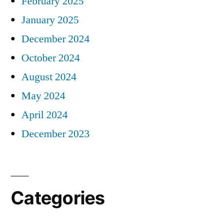
February 2025
January 2025
December 2024
October 2024
August 2024
May 2024
April 2024
December 2023
Categories