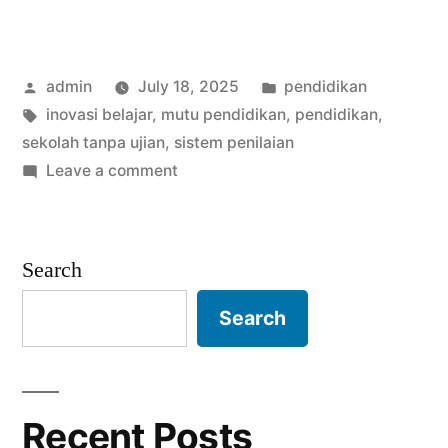
Tanpa
Ujian:
Posted
Posted
admin
July 18, 2025
pendidikan
Mimpi
by
Tags:
in
inovasi belajar
,
mutu pendidikan
,
pendidikan
,
Ideal
sekolah tanpa ujian
,
sistem penilaian
atau
on
Leave a comment
Sekolah
Ancaman
Tanpa
Mutu
Ujian:
Search
Mimpi
Pendidikan?”
Ideal
Search
atau
Ancaman
Mutu
Pendidikan?
Recent Posts