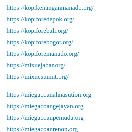
https://kopikenanganmanado.org/
https://kopiforedepok.org/
https://kopiforebali.org/
https://kopiforebogor.org/
https://kopiforemanado.org/
https://mixuejabar.org/
https://mixuesumut.org/
https://miegacoanahnasution.org
https://miegacoangejayan.org
https://miegacoanpemuda.org
https://miegacoanrenon.org