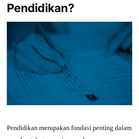
Pendidikan?
Pendidikan merupakan fondasi penting dalam