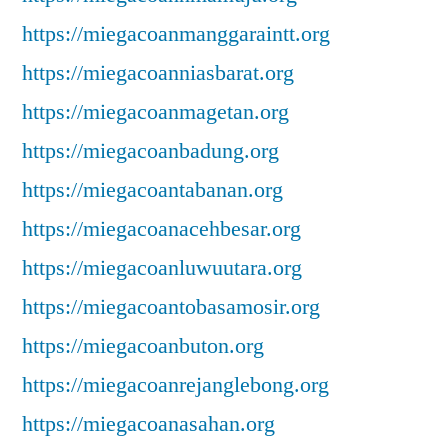
https://miegacoanmanggaraintt.org
https://miegacoanniasbarat.org
https://miegacoanmagetan.org
https://miegacoanbadung.org
https://miegacoantabanan.org
https://miegacoanacehbesar.org
https://miegacoanluwuutara.org
https://miegacoantobasamosir.org
https://miegacoanbuton.org
https://miegacoanrejanglebong.org
https://miegacoanasahan.org