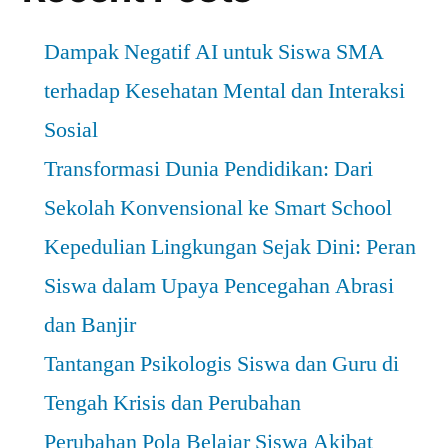
Dampak Negatif AI untuk Siswa SMA
terhadap Kesehatan Mental dan Interaksi
Sosial
Transformasi Dunia Pendidikan: Dari
Sekolah Konvensional ke Smart School
Kepedulian Lingkungan Sejak Dini: Peran
Siswa dalam Upaya Pencegahan Abrasi
dan Banjir
Tantangan Psikologis Siswa dan Guru di
Tengah Krisis dan Perubahan
Perubahan Pola Belajar Siswa Akibat