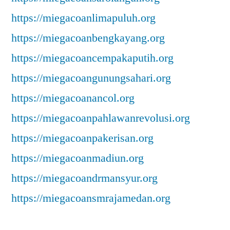
https://miegacoanlimapuluh.org
https://miegacoanbengkayang.org
https://miegacoancempakaputih.org
https://miegacoangunungsahari.org
https://miegacoanancol.org
https://miegacoanpahlawanrevolusi.org
https://miegacoanpakerisan.org
https://miegacoanmadiun.org
https://miegacoandrmansyur.org
https://miegacoansmrajamedan.org