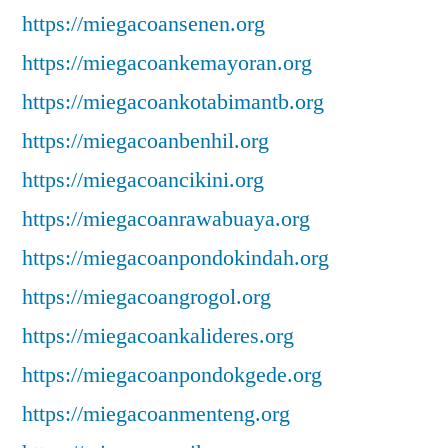
https://miegacoansenen.org
https://miegacoankemayoran.org
https://miegacoankotabimantb.org
https://miegacoanbenhil.org
https://miegacoancikini.org
https://miegacoanrawabuaya.org
https://miegacoanpondokindah.org
https://miegacoangrogol.org
https://miegacoankalideres.org
https://miegacoanpondokgede.org
https://miegacoanmenteng.org