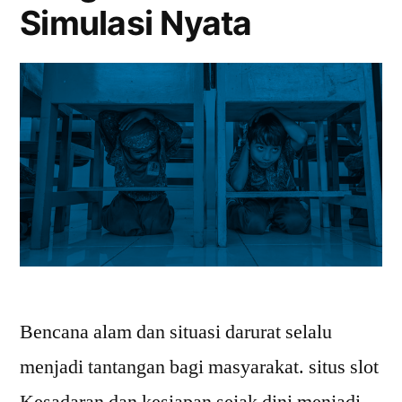
Simulasi Nyata
Bencana alam dan situasi darurat selalu
menjadi tantangan bagi masyarakat. situs slot