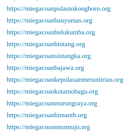
https://miegacoanpulautokongboro.org
https://miegacoanbanyumas.org
https://miegacoanbulukumba.org
https://miegacoanbintang.org
https://miegacoansintangka.org
https://miegacoanbajawa.org
https://miegacoankepulauanmerantiriau.org
https://miegacoankotamobagu.org
https://miegacoanmurungraya.org
https://miegacoanbimantb.org
https://miegacoannmamuju.org