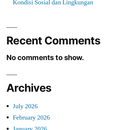
Kondisi Sosial dan Lingkungan
Recent Comments
No comments to show.
Archives
July 2026
February 2026
January 2026