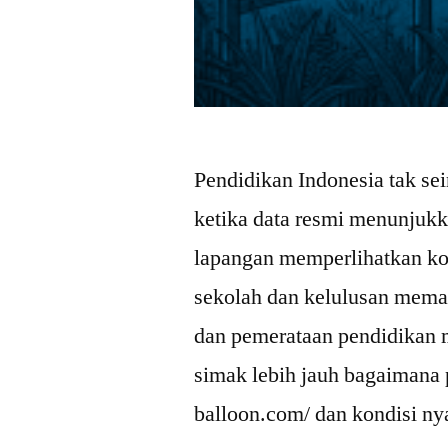
Pendidikan Indonesia tak sei
ketika data resmi menunjukka
lapangan memperlihatkan kon
sekolah dan kelulusan mema
dan pemerataan pendidikan 
simak lebih jauh bagaimana p
balloon.com/ dan kondisi ny