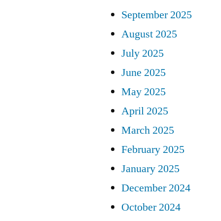
September 2025
August 2025
July 2025
June 2025
May 2025
April 2025
March 2025
February 2025
January 2025
December 2024
October 2024