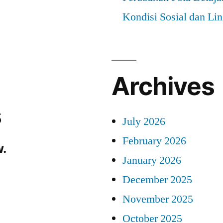
Kondisi Sosial dan Li
Archives
s
July 2026
February 2026
.
January 2026
December 2025
November 2025
October 2025