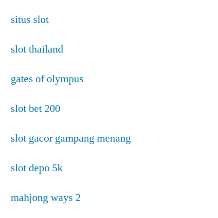
situs slot
slot thailand
gates of olympus
slot bet 200
slot gacor gampang menang
slot depo 5k
mahjong ways 2