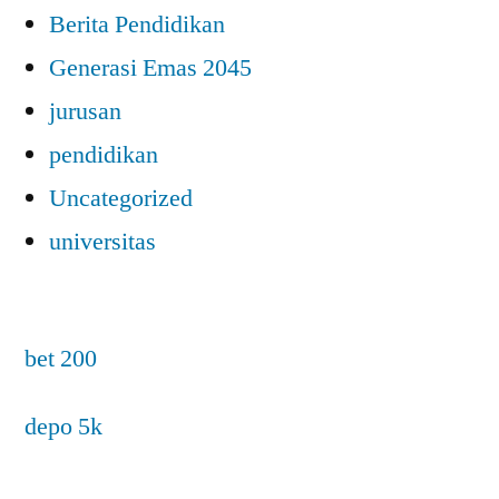
Berita Pendidikan
Generasi Emas 2045
jurusan
pendidikan
Uncategorized
universitas
bet 200
depo 5k