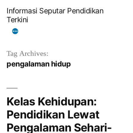
Skip
Informasi Seputar Pendidikan
to
Terkini
content
Tag Archives:
pengalaman hidup
Kelas Kehidupan:
Pendidikan Lewat
Pengalaman Sehari-