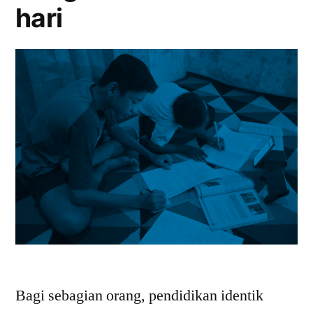
hari
Bagi sebagian orang, pendidikan identik