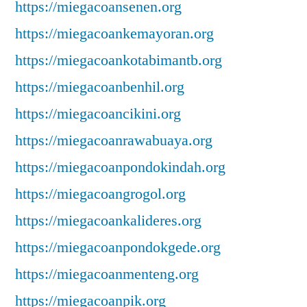
https://miegacoansenen.org
https://miegacoankemayoran.org
https://miegacoankotabimantb.org
https://miegacoanbenhil.org
https://miegacoancikini.org
https://miegacoanrawabuaya.org
https://miegacoanpondokindah.org
https://miegacoangrogol.org
https://miegacoankalideres.org
https://miegacoanpondokgede.org
https://miegacoanmenteng.org
https://miegacoanpik.org