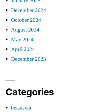
January 2025
December 2024
October 2024
August 2024
May 2024
April 2024
December 2023
Categories
beasiswa