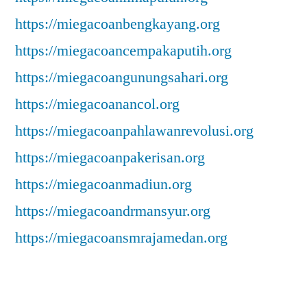
https://miegacoanbengkayang.org
https://miegacoancempakaputih.org
https://miegacoangunungsahari.org
https://miegacoanancol.org
https://miegacoanpahlawanrevolusi.org
https://miegacoanpakerisan.org
https://miegacoanmadiun.org
https://miegacoandrmansyur.org
https://miegacoansmrajamedan.org