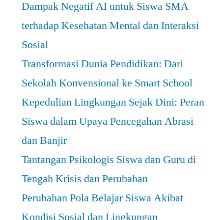
Dampak Negatif AI untuk Siswa SMA
terhadap Kesehatan Mental dan Interaksi
Sosial
Transformasi Dunia Pendidikan: Dari
Sekolah Konvensional ke Smart School
Kepedulian Lingkungan Sejak Dini: Peran
Siswa dalam Upaya Pencegahan Abrasi
dan Banjir
Tantangan Psikologis Siswa dan Guru di
Tengah Krisis dan Perubahan
Perubahan Pola Belajar Siswa Akibat
Kondisi Sosial dan Lingkungan