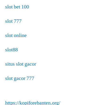
slot bet 100
slot 777
slot online
slot88
situs slot gacor
slot gacor 777
https://kopiforebanten.org/