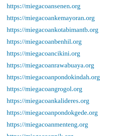
https://miegacoansenen.org
https://miegacoankemayoran.org
https://miegacoankotabimantb.org
https://miegacoanbenhil.org
https://miegacoancikini.org
https://miegacoanrawabuaya.org
https://miegacoanpondokindah.org
https://miegacoangrogol.org
https://miegacoankalideres.org
https://miegacoanpondokgede.org
https://miegacoanmenteng.org