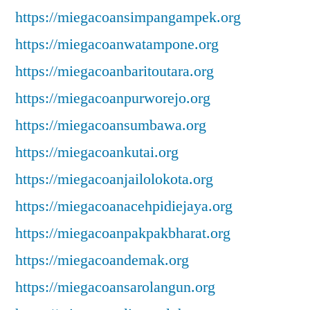
https://miegacoansimpangampek.org
https://miegacoanwatampone.org
https://miegacoanbaritoutara.org
https://miegacoanpurworejo.org
https://miegacoansumbawa.org
https://miegacoankutai.org
https://miegacoanjailolokota.org
https://miegacoanacehpidiejaya.org
https://miegacoanpakpakbharat.org
https://miegacoandemak.org
https://miegacoansarolangun.org