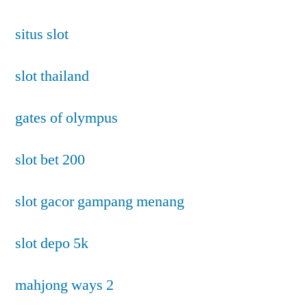
situs slot
slot thailand
gates of olympus
slot bet 200
slot gacor gampang menang
slot depo 5k
mahjong ways 2