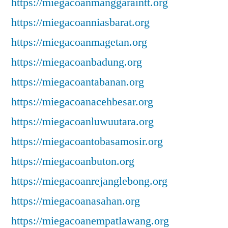
https://miegacoanmanggaraintt.org
https://miegacoanniasbarat.org
https://miegacoanmagetan.org
https://miegacoanbadung.org
https://miegacoantabanan.org
https://miegacoanacehbesar.org
https://miegacoanluwuutara.org
https://miegacoantobasamosir.org
https://miegacoanbuton.org
https://miegacoanrejanglebong.org
https://miegacoanasahan.org
https://miegacoanempatlawang.org