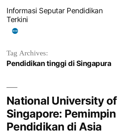
Skip
Informasi Seputar Pendidikan
to
Terkini
content
Tag Archives:
Pendidikan tinggi di Singapura
National University of
Singapore: Pemimpin
Pendidikan di Asia