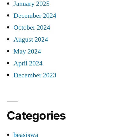
January 2025
December 2024
October 2024
August 2024
May 2024
April 2024
December 2023
Categories
beasiswa