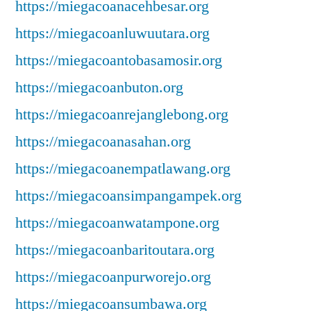
https://miegacoanacehbesar.org
https://miegacoanluwuutara.org
https://miegacoantobasamosir.org
https://miegacoanbuton.org
https://miegacoanrejanglebong.org
https://miegacoanasahan.org
https://miegacoanempatlawang.org
https://miegacoansimpangampek.org
https://miegacoanwatampone.org
https://miegacoanbaritoutara.org
https://miegacoanpurworejo.org
https://miegacoansumbawa.org