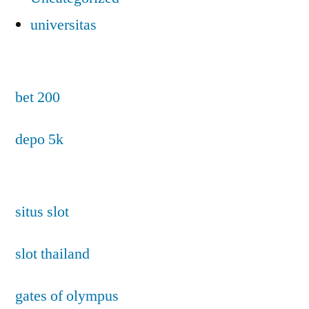
universitas
bet 200
depo 5k
situs slot
slot thailand
gates of olympus