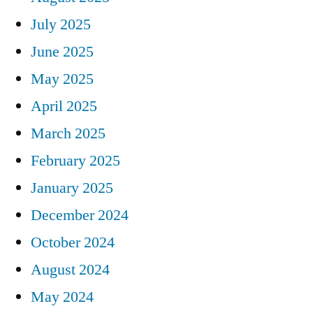
July 2025
June 2025
May 2025
April 2025
March 2025
February 2025
January 2025
December 2024
October 2024
August 2024
May 2024