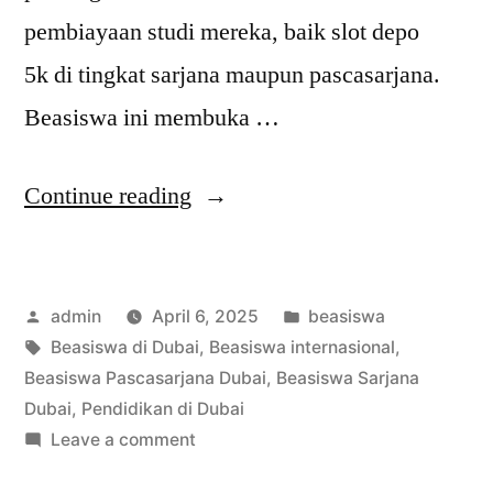
pembiayaan studi mereka, baik slot depo
5k di tingkat sarjana maupun pascasarjana.
Beasiswa ini membuka …
“Mencari
Continue reading
Beasiswa
di
Posted
Posted
admin
April 6, 2025
beasiswa
Dubai:
by
Tags:
in
Beasiswa di Dubai
,
Beasiswa internasional
,
Peluang
Beasiswa Pascasarjana Dubai
,
Beasiswa Sarjana
Pembiayaan
Dubai
,
Pendidikan di Dubai
on
Leave a comment
untuk
Mencari