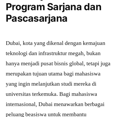
Program Sarjana dan
Pascasarjana
Dubai, kota yang dikenal dengan kemajuan
teknologi dan infrastruktur megah, bukan
hanya menjadi pusat bisnis global, tetapi juga
merupakan tujuan utama bagi mahasiswa
yang ingin melanjutkan studi mereka di
universitas terkemuka. Bagi mahasiswa
internasional, Dubai menawarkan berbagai
peluang beasiswa untuk membantu