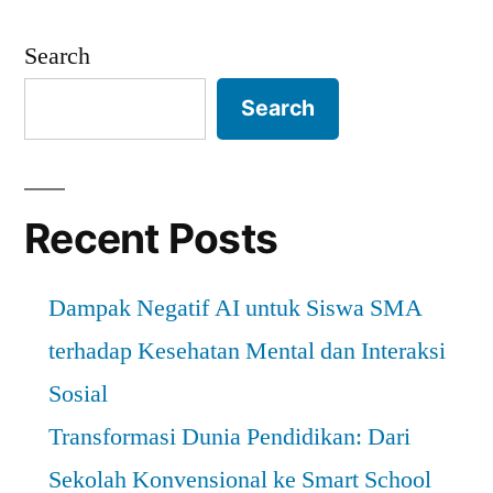
Program
Beasiswa
di
Sarjana
Search
Dubai:
dan
Peluang
Search
Pascasarjana”
Pembiayaan
untuk
Program
Sarjana
Recent Posts
dan
Pascasarjana
Dampak Negatif AI untuk Siswa SMA
terhadap Kesehatan Mental dan Interaksi
Sosial
Transformasi Dunia Pendidikan: Dari
Sekolah Konvensional ke Smart School