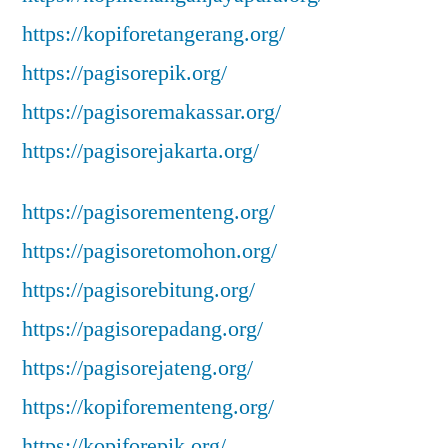
https://kopiforetangerang.org/
https://pagisorepik.org/
https://pagisoremakassar.org/
https://pagisorejakarta.org/
https://pagisorementeng.org/
https://pagisoretomohon.org/
https://pagisorebitung.org/
https://pagisorepadang.org/
https://pagisorejateng.org/
https://kopiforementeng.org/
https://kopiforepik.org/