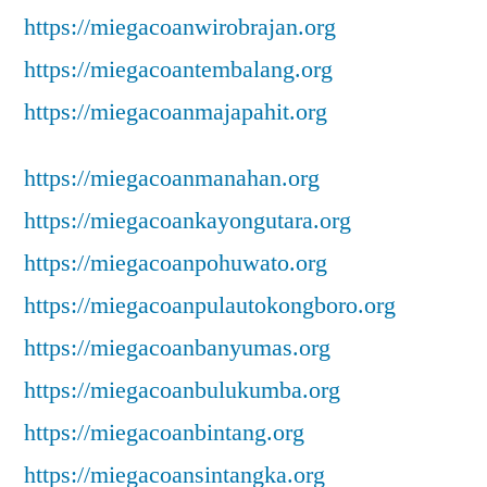
https://miegacoanwirobrajan.org
https://miegacoantembalang.org
https://miegacoanmajapahit.org
https://miegacoanmanahan.org
https://miegacoankayongutara.org
https://miegacoanpohuwato.org
https://miegacoanpulautokongboro.org
https://miegacoanbanyumas.org
https://miegacoanbulukumba.org
https://miegacoanbintang.org
https://miegacoansintangka.org