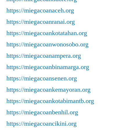
https://miegacoanaceh.org
https://miegacoanranai.org
https://miegacoankotatahan.org
https://miegacoanwonosobo.org
https://miegacoanampera.org
https://miegacoanbinamarga.org
https://miegacoansenen.org
https://miegacoankemayoran.org
https://miegacoankotabimantb.org
https://miegacoanbenhil.org
https://miegacoancikini.org