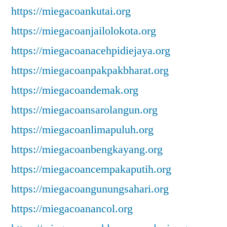
https://miegacoankutai.org
https://miegacoanjailolokota.org
https://miegacoanacehpidiejaya.org
https://miegacoanpakpakbharat.org
https://miegacoandemak.org
https://miegacoansarolangun.org
https://miegacoanlimapuluh.org
https://miegacoanbengkayang.org
https://miegacoancempakaputih.org
https://miegacoangunungsahari.org
https://miegacoanancol.org