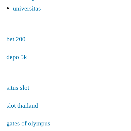
universitas
bet 200
depo 5k
situs slot
slot thailand
gates of olympus