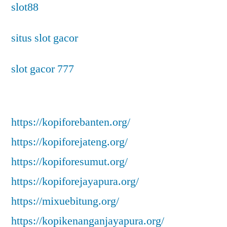
slot88
situs slot gacor
slot gacor 777
https://kopiforebanten.org/
https://kopiforejateng.org/
https://kopiforesumut.org/
https://kopiforejayapura.org/
https://mixuebitung.org/
https://kopikenanganjayapura.org/