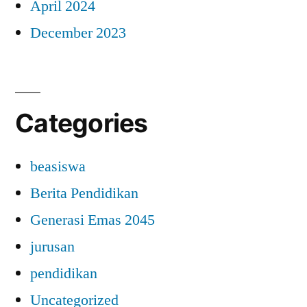
April 2024
December 2023
Categories
beasiswa
Berita Pendidikan
Generasi Emas 2045
jurusan
pendidikan
Uncategorized