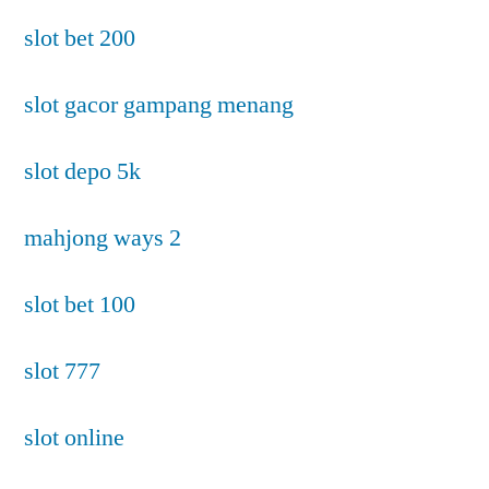
slot bet 200
slot gacor gampang menang
slot depo 5k
mahjong ways 2
slot bet 100
slot 777
slot online