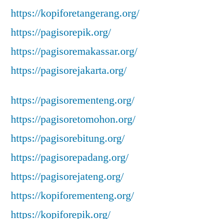
https://kopiforetangerang.org/
https://pagisorepik.org/
https://pagisoremakassar.org/
https://pagisorejakarta.org/
https://pagisorementeng.org/
https://pagisoretomohon.org/
https://pagisorebitung.org/
https://pagisorepadang.org/
https://pagisorejateng.org/
https://kopiforementeng.org/
https://kopiforepik.org/