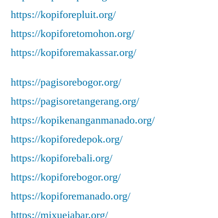
https://kopiforepluit.org/
https://kopiforetomohon.org/
https://kopiforemakassar.org/
https://pagisorebogor.org/
https://pagisoretangerang.org/
https://kopikenanganmanado.org/
https://kopiforedepok.org/
https://kopiforebali.org/
https://kopiforebogor.org/
https://kopiforemanado.org/
https://mixuejabar.org/