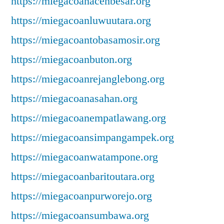
https://miegacoanacehbesar.org
https://miegacoanluwuutara.org
https://miegacoantobasamosir.org
https://miegacoanbuton.org
https://miegacoanrejanglebong.org
https://miegacoanasahan.org
https://miegacoanempatlawang.org
https://miegacoansimpangampek.org
https://miegacoanwatampone.org
https://miegacoanbaritoutara.org
https://miegacoanpurworejo.org
https://miegacoansumbawa.org