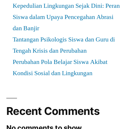
Kepedulian Lingkungan Sejak Dini: Peran
Siswa dalam Upaya Pencegahan Abrasi
dan Banjir
Tantangan Psikologis Siswa dan Guru di
Tengah Krisis dan Perubahan
Perubahan Pola Belajar Siswa Akibat
Kondisi Sosial dan Lingkungan
Recent Comments
No comments to show.