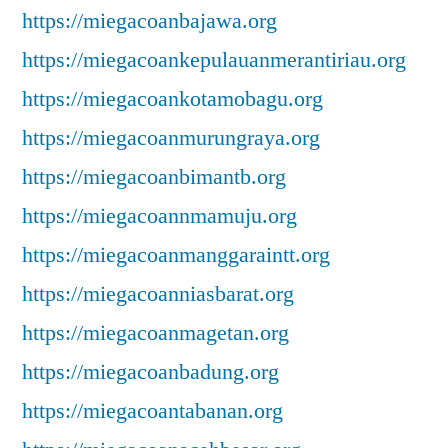
https://miegacoanbajawa.org
https://miegacoankepulauanmerantiriau.org
https://miegacoankotamobagu.org
https://miegacoanmurungraya.org
https://miegacoanbimantb.org
https://miegacoannmamuju.org
https://miegacoanmanggaraintt.org
https://miegacoanniasbarat.org
https://miegacoanmagetan.org
https://miegacoanbadung.org
https://miegacoantabanan.org