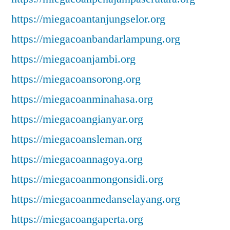
https://miegacoantanjungselor.org
https://miegacoanbandarlampung.org
https://miegacoanjambi.org
https://miegacoansorong.org
https://miegacoanminahasa.org
https://miegacoangianyar.org
https://miegacoansleman.org
https://miegacoannagoya.org
https://miegacoanmongonsidi.org
https://miegacoanmedanselayang.org
https://miegacoangaperta.org