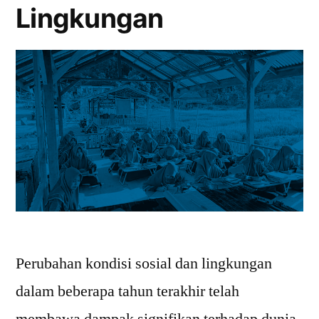
Lingkungan
Perubahan kondisi sosial dan lingkungan
dalam beberapa tahun terakhir telah
membawa dampak signifikan terhadap dunia