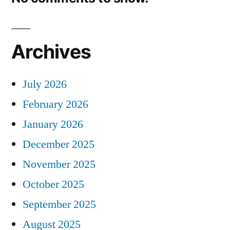
Archives
July 2026
February 2026
January 2026
December 2025
November 2025
October 2025
September 2025
August 2025