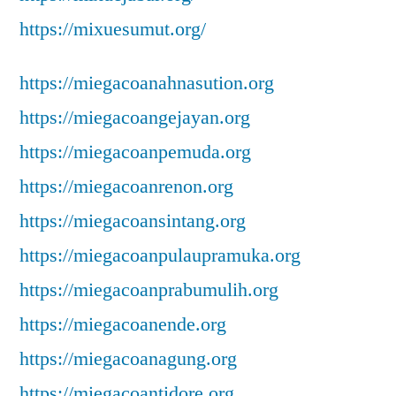
https://mixuesumut.org/
https://miegacoanahnasution.org
https://miegacoangejayan.org
https://miegacoanpemuda.org
https://miegacoanrenon.org
https://miegacoansintang.org
https://miegacoanpulaupramuka.org
https://miegacoanprabumulih.org
https://miegacoanende.org
https://miegacoanagung.org
https://miegacoantidore.org