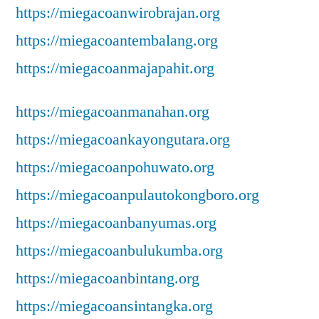
https://miegacoanwirobrajan.org
https://miegacoantembalang.org
https://miegacoanmajapahit.org
https://miegacoanmanahan.org
https://miegacoankayongutara.org
https://miegacoanpohuwato.org
https://miegacoanpulautokongboro.org
https://miegacoanbanyumas.org
https://miegacoanbulukumba.org
https://miegacoanbintang.org
https://miegacoansintangka.org