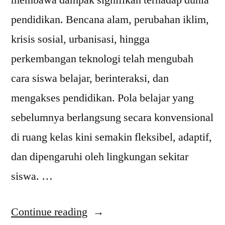
pendidikan. Bencana alam, perubahan iklim,
krisis sosial, urbanisasi, hingga
perkembangan teknologi telah mengubah
cara siswa belajar, berinteraksi, dan
mengakses pendidikan. Pola belajar yang
sebelumnya berlangsung secara konvensional
di ruang kelas kini semakin fleksibel, adaptif,
dan dipengaruhi oleh lingkungan sekitar
siswa. …
“Perubahan
Continue reading