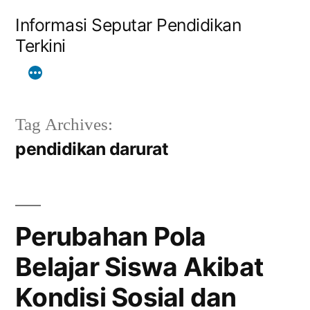
Skip
Informasi Seputar Pendidikan
to
Terkini
content
Tag Archives:
pendidikan darurat
Perubahan Pola
Belajar Siswa Akibat
Kondisi Sosial dan