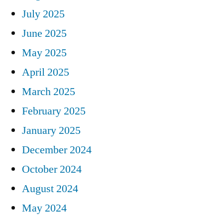
July 2025
June 2025
May 2025
April 2025
March 2025
February 2025
January 2025
December 2024
October 2024
August 2024
May 2024