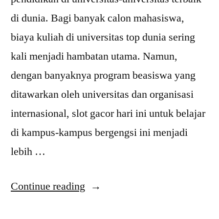
di dunia. Bagi banyak calon mahasiswa,
biaya kuliah di universitas top dunia sering
kali menjadi hambatan utama. Namun,
dengan banyaknya program beasiswa yang
ditawarkan oleh universitas dan organisasi
internasional, slot gacor hari ini untuk belajar
di kampus-kampus bergengsi ini menjadi
lebih …
“Peluang
Continue reading
Beasiswa