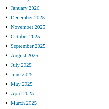
January 2026
December 2025
November 2025
October 2025
September 2025
August 2025
July 2025
June 2025
May 2025
April 2025
March 2025