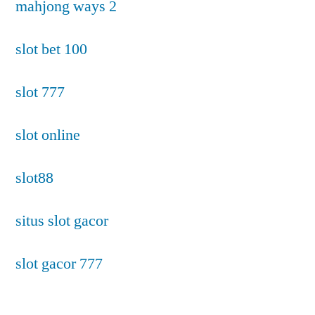
mahjong ways 2
slot bet 100
slot 777
slot online
slot88
situs slot gacor
slot gacor 777