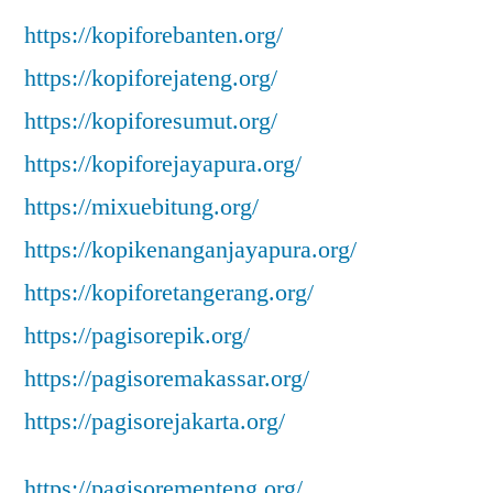
https://kopiforebanten.org/
https://kopiforejateng.org/
https://kopiforesumut.org/
https://kopiforejayapura.org/
https://mixuebitung.org/
https://kopikenanganjayapura.org/
https://kopiforetangerang.org/
https://pagisorepik.org/
https://pagisoremakassar.org/
https://pagisorejakarta.org/
https://pagisorementeng.org/