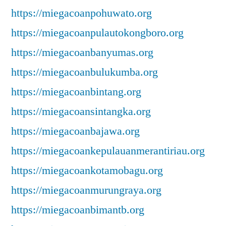
https://miegacoanpohuwato.org
https://miegacoanpulautokongboro.org
https://miegacoanbanyumas.org
https://miegacoanbulukumba.org
https://miegacoanbintang.org
https://miegacoansintangka.org
https://miegacoanbajawa.org
https://miegacoankepulauanmerantiriau.org
https://miegacoankotamobagu.org
https://miegacoanmurungraya.org
https://miegacoanbimantb.org