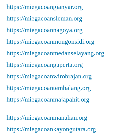
https://miegacoangianyar.org
https://miegacoansleman.org
https://miegacoannagoya.org
https://miegacoanmongonsidi.org
https://miegacoanmedanselayang.org
https://miegacoangaperta.org
https://miegacoanwirobrajan.org
https://miegacoantembalang.org
https://miegacoanmajapahit.org
https://miegacoanmanahan.org
https://miegacoankayongutara.org