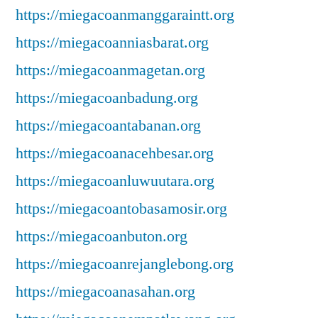
https://miegacoanmanggaraintt.org
https://miegacoanniasbarat.org
https://miegacoanmagetan.org
https://miegacoanbadung.org
https://miegacoantabanan.org
https://miegacoanacehbesar.org
https://miegacoanluwuutara.org
https://miegacoantobasamosir.org
https://miegacoanbuton.org
https://miegacoanrejanglebong.org
https://miegacoanasahan.org