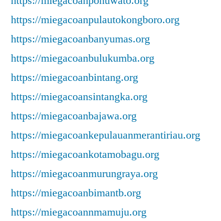
https://miegacoanpohuwato.org
https://miegacoanpulautokongboro.org
https://miegacoanbanyumas.org
https://miegacoanbulukumba.org
https://miegacoanbintang.org
https://miegacoansintangka.org
https://miegacoanbajawa.org
https://miegacoankepulauanmerantiriau.org
https://miegacoankotamobagu.org
https://miegacoanmurungraya.org
https://miegacoanbimantb.org
https://miegacoannmamuju.org