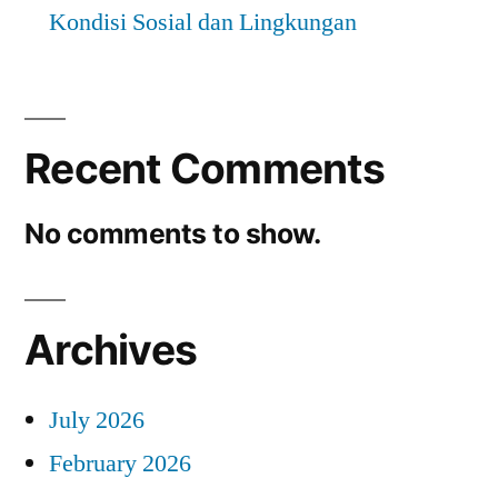
Kondisi Sosial dan Lingkungan
Recent Comments
No comments to show.
Archives
July 2026
February 2026