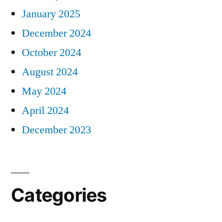
January 2025
December 2024
October 2024
August 2024
May 2024
April 2024
December 2023
Categories