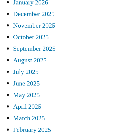
January 2026
December 2025
November 2025
October 2025
September 2025
August 2025
July 2025
June 2025
May 2025
April 2025
March 2025
February 2025