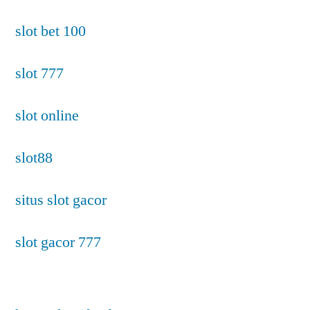
slot bet 100
slot 777
slot online
slot88
situs slot gacor
slot gacor 777