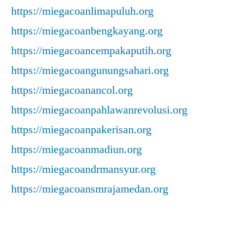
https://miegacoanlimapuluh.org
https://miegacoanbengkayang.org
https://miegacoancempakaputih.org
https://miegacoangunungsahari.org
https://miegacoanancol.org
https://miegacoanpahlawanrevolusi.org
https://miegacoanpakerisan.org
https://miegacoanmadiun.org
https://miegacoandrmansyur.org
https://miegacoansmrajamedan.org