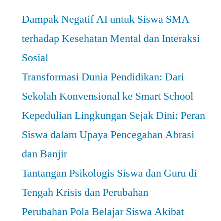
Sekolah
Dampak Negatif AI untuk Siswa SMA
Dasar
terhadap Kesehatan Mental dan Interaksi
Sosial
Transformasi Dunia Pendidikan: Dari
Sekolah Konvensional ke Smart School
Kepedulian Lingkungan Sejak Dini: Peran
Siswa dalam Upaya Pencegahan Abrasi
dan Banjir
Tantangan Psikologis Siswa dan Guru di
Tengah Krisis dan Perubahan
Perubahan Pola Belajar Siswa Akibat