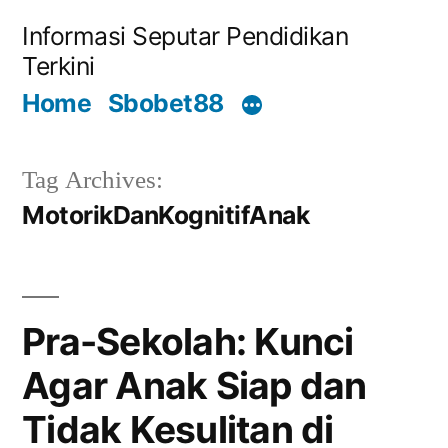
Skip
Informasi Seputar Pendidikan
to
Terkini
content
Home
Sbobet88
Tag Archives:
MotorikDanKognitifAnak
Pra-Sekolah: Kunci
Agar Anak Siap dan
Tidak Kesulitan di