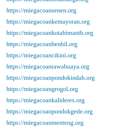
https://miegacoansenen.org
https://miegacoankemayoran.org
https://miegacoankotabimantb.org
https://miegacoanbenhil.org
https://miegacoancikini.org
https://miegacoanrawabuaya.org
https://miegacoanpondokindah.org
https://miegacoangrogol.org
https://miegacoankalideres.org
https://miegacoanpondokgede.org
https://miegacoanmenteng.org