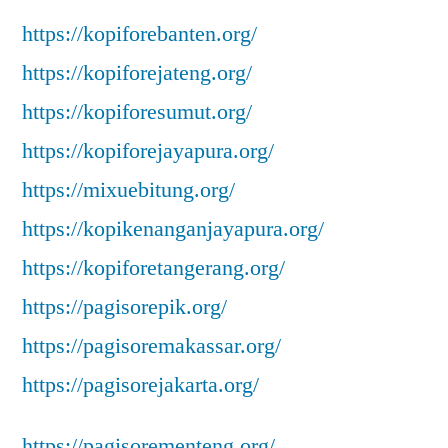
https://kopiforebanten.org/
https://kopiforejateng.org/
https://kopiforesumut.org/
https://kopiforejayapura.org/
https://mixuebitung.org/
https://kopikenanganjayapura.org/
https://kopiforetangerang.org/
https://pagisorepik.org/
https://pagisoremakassar.org/
https://pagisorejakarta.org/
https://pagisorementeng.org/