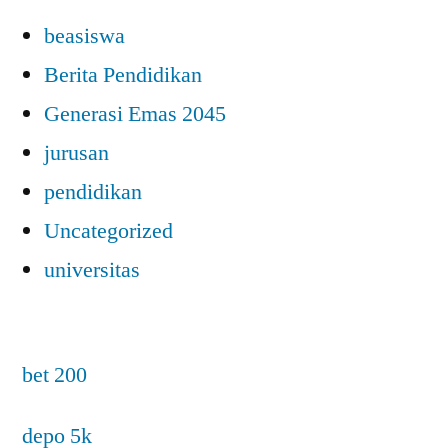
beasiswa
Berita Pendidikan
Generasi Emas 2045
jurusan
pendidikan
Uncategorized
universitas
bet 200
depo 5k