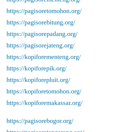
https://pagisoretomohon.org/
https://pagisorebitung.org/
https://pagisorepadang.org/
https://pagisorejateng.org/
https://kopiforementeng.org/
https://kopiforepik.org/
https://kopiforepluit.org/
https://kopiforetomohon.org/
https://kopiforemakassar.org/
https://pagisorebogor.org/