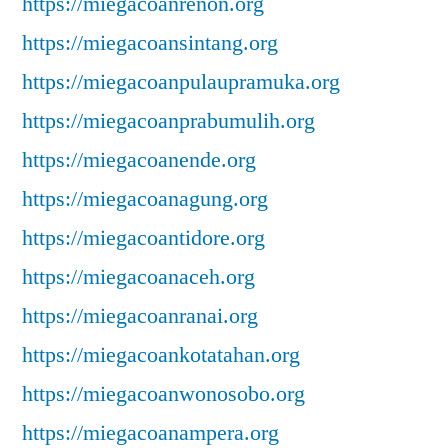
https://miegacoanrenon.org
https://miegacoansintang.org
https://miegacoanpulaupramuka.org
https://miegacoanprabumulih.org
https://miegacoanende.org
https://miegacoanagung.org
https://miegacoantidore.org
https://miegacoanaceh.org
https://miegacoanranai.org
https://miegacoankotatahan.org
https://miegacoanwonosobo.org
https://miegacoanampera.org