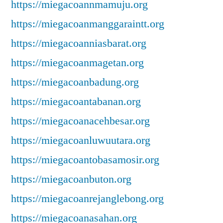
https://miegacoannmamuju.org
https://miegacoanmanggaraintt.org
https://miegacoanniasbarat.org
https://miegacoanmagetan.org
https://miegacoanbadung.org
https://miegacoantabanan.org
https://miegacoanacehbesar.org
https://miegacoanluwuutara.org
https://miegacoantobasamosir.org
https://miegacoanbuton.org
https://miegacoanrejanglebong.org
https://miegacoanasahan.org