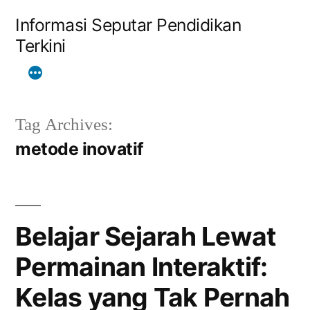
Skip
Informasi Seputar Pendidikan
to
Terkini
content
Tag Archives:
metode inovatif
Belajar Sejarah Lewat
Permainan Interaktif:
Kelas yang Tak Pernah