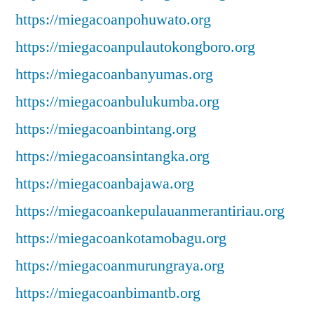
https://miegacoanpohuwato.org
https://miegacoanpulautokongboro.org
https://miegacoanbanyumas.org
https://miegacoanbulukumba.org
https://miegacoanbintang.org
https://miegacoansintangka.org
https://miegacoanbajawa.org
https://miegacoankepulauanmerantiriau.org
https://miegacoankotamobagu.org
https://miegacoanmurungraya.org
https://miegacoanbimantb.org