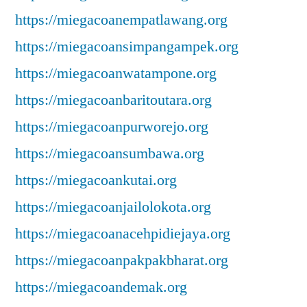
https://miegacoanempatlawang.org
https://miegacoansimpangampek.org
https://miegacoanwatampone.org
https://miegacoanbaritoutara.org
https://miegacoanpurworejo.org
https://miegacoansumbawa.org
https://miegacoankutai.org
https://miegacoanjailolokota.org
https://miegacoanacehpidiejaya.org
https://miegacoanpakpakbharat.org
https://miegacoandemak.org