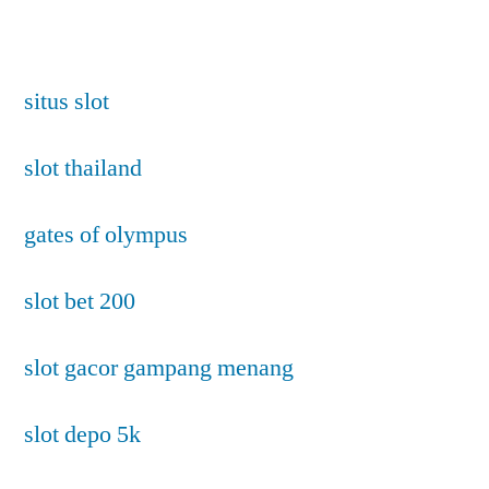
situs slot
slot thailand
gates of olympus
slot bet 200
slot gacor gampang menang
slot depo 5k