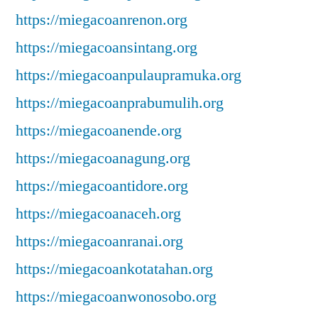
https://miegacoanrenon.org
https://miegacoansintang.org
https://miegacoanpulaupramuka.org
https://miegacoanprabumulih.org
https://miegacoanende.org
https://miegacoanagung.org
https://miegacoantidore.org
https://miegacoanaceh.org
https://miegacoanranai.org
https://miegacoankotatahan.org
https://miegacoanwonosobo.org