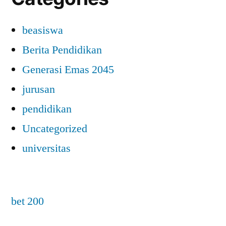
beasiswa
Berita Pendidikan
Generasi Emas 2045
jurusan
pendidikan
Uncategorized
universitas
bet 200