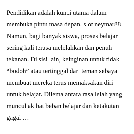
Pendidikan adalah kunci utama dalam
membuka pintu masa depan. slot neymar88
Namun, bagi banyak siswa, proses belajar
sering kali terasa melelahkan dan penuh
tekanan. Di sisi lain, keinginan untuk tidak
“bodoh” atau tertinggal dari teman sebaya
membuat mereka terus memaksakan diri
untuk belajar. Dilema antara rasa lelah yang
muncul akibat beban belajar dan ketakutan
gagal …