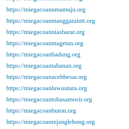
https://miegacoannmamuju.org
https://miegacoanmanggaraintt.org
https://miegacoanniasbarat.org
https://miegacoanmagetan.org
https://miegacoanbadung.org
https://miegacoantabanan.org
https://miegacoanacehbesar.org
https://miegacoanluwuutara.org
https://miegacoantobasamosir.org
https://miegacoanbuton.org
https://miegacoanrejanglebong.org