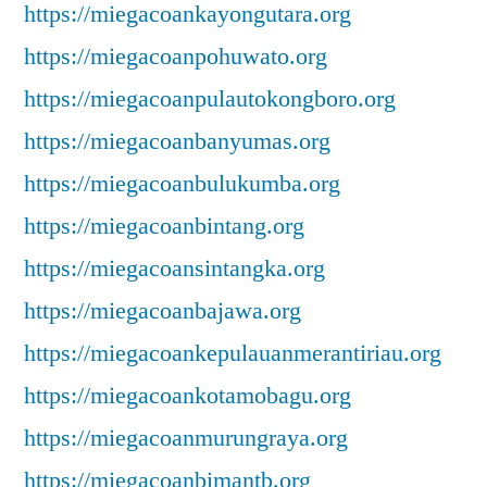
https://miegacoankayongutara.org
https://miegacoanpohuwato.org
https://miegacoanpulautokongboro.org
https://miegacoanbanyumas.org
https://miegacoanbulukumba.org
https://miegacoanbintang.org
https://miegacoansintangka.org
https://miegacoanbajawa.org
https://miegacoankepulauanmerantiriau.org
https://miegacoankotamobagu.org
https://miegacoanmurungraya.org
https://miegacoanbimantb.org