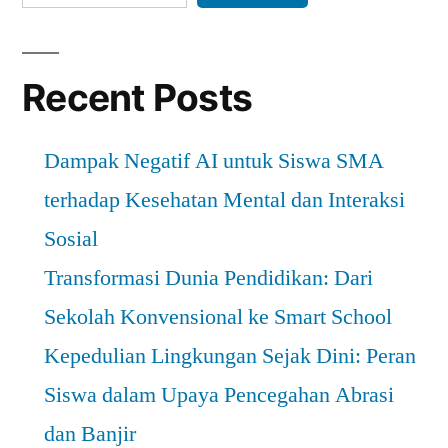
Berkualitas
dan
Lingkungan
Recent Posts
Riset
Terdepan
Dampak Negatif AI untuk Siswa SMA
terhadap Kesehatan Mental dan Interaksi
Sosial
Transformasi Dunia Pendidikan: Dari
Sekolah Konvensional ke Smart School
Kepedulian Lingkungan Sejak Dini: Peran
Siswa dalam Upaya Pencegahan Abrasi
dan Banjir