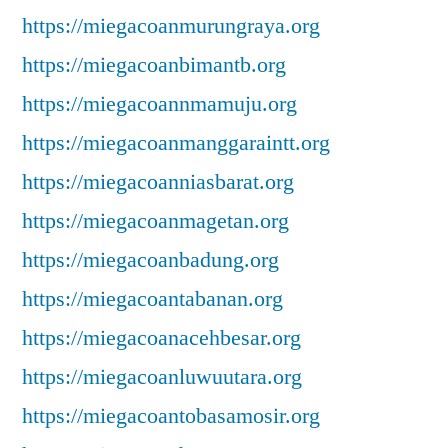
https://miegacoanmurungraya.org
https://miegacoanbimantb.org
https://miegacoannmamuju.org
https://miegacoanmanggaraintt.org
https://miegacoanniasbarat.org
https://miegacoanmagetan.org
https://miegacoanbadung.org
https://miegacoantabanan.org
https://miegacoanacehbesar.org
https://miegacoanluwuutara.org
https://miegacoantobasamosir.org