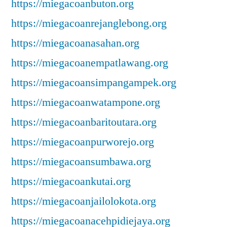
https://miegacoanbuton.org
https://miegacoanrejanglebong.org
https://miegacoanasahan.org
https://miegacoanempatlawang.org
https://miegacoansimpangampek.org
https://miegacoanwatampone.org
https://miegacoanbaritoutara.org
https://miegacoanpurworejo.org
https://miegacoansumbawa.org
https://miegacoankutai.org
https://miegacoanjailolokota.org
https://miegacoanacehpidiejaya.org