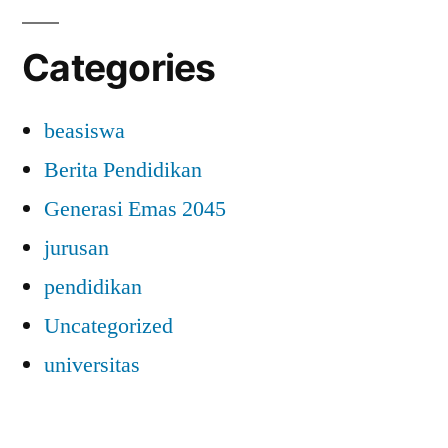
Categories
beasiswa
Berita Pendidikan
Generasi Emas 2045
jurusan
pendidikan
Uncategorized
universitas