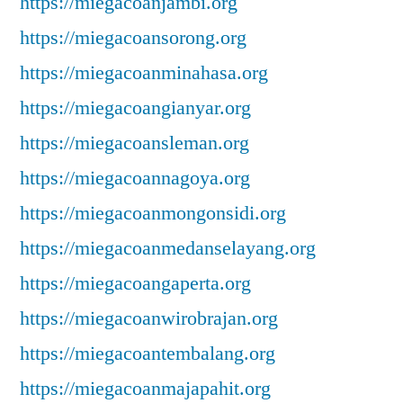
https://miegacoanjambi.org
https://miegacoansorong.org
https://miegacoanminahasa.org
https://miegacoangianyar.org
https://miegacoansleman.org
https://miegacoannagoya.org
https://miegacoanmongonsidi.org
https://miegacoanmedanselayang.org
https://miegacoangaperta.org
https://miegacoanwirobrajan.org
https://miegacoantembalang.org
https://miegacoanmajapahit.org