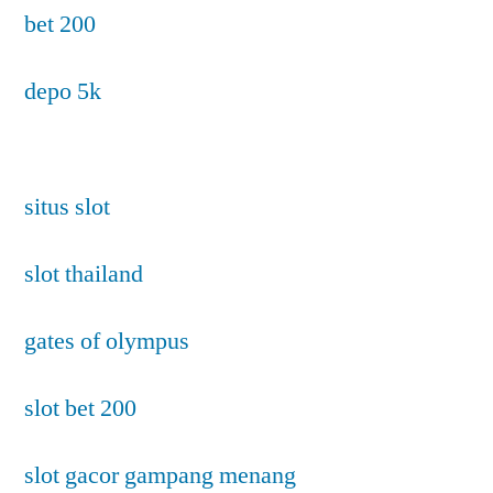
bet 200
depo 5k
situs slot
slot thailand
gates of olympus
slot bet 200
slot gacor gampang menang