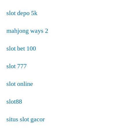
slot depo 5k
mahjong ways 2
slot bet 100
slot 777
slot online
slot88
situs slot gacor