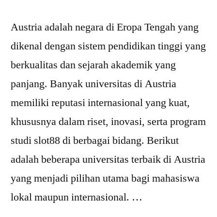
Austria adalah negara di Eropa Tengah yang
dikenal dengan sistem pendidikan tinggi yang
berkualitas dan sejarah akademik yang
panjang. Banyak universitas di Austria
memiliki reputasi internasional yang kuat,
khususnya dalam riset, inovasi, serta program
studi slot88 di berbagai bidang. Berikut
adalah beberapa universitas terbaik di Austria
yang menjadi pilihan utama bagi mahasiswa
lokal maupun internasional. …