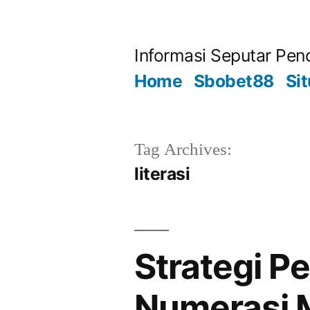
Skip
to
Informasi Seputar Pend
content
Home
Sbobet88
Sit
Tag Archives:
literasi
Strategi P
Numerasi 