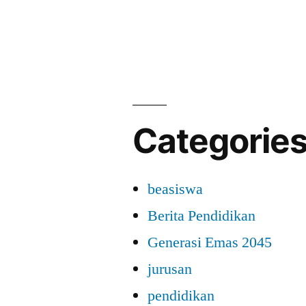
Categorie
beasiswa
Berita Pendidikan
Generasi Emas 2045
jurusan
pendidikan