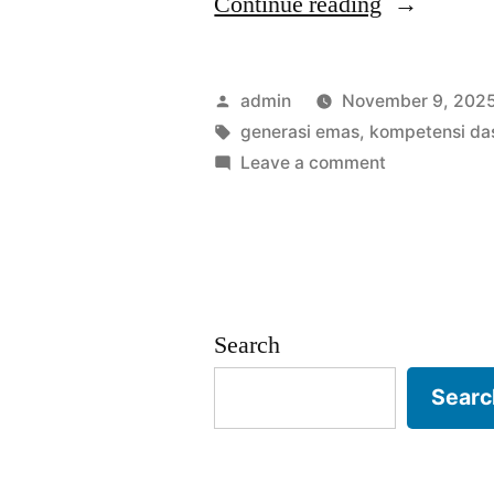
“Strategi
Continue reading
Penguatan
Literasi
Posted
admin
November 9, 202
dan
by
Tags:
generasi emas
,
kompetensi da
on
Leave a comment
Numerasi
Strategi
Menuju
Penguatan
Literasi
Generasi
dan
Emas
Numerasi
Search
Indonesia”
Menuju
Generasi
Searc
Emas
Indonesia