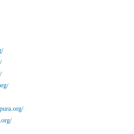
g/
/
/
org/
pura.org/
.org/