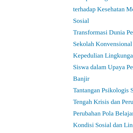
terhadap Kesehatan Me
Sosial
Transformasi Dunia Pe
Sekolah Konvensional
Kepedulian Lingkungan
Siswa dalam Upaya Pe
Banjir
Tantangan Psikologis 
Tengah Krisis dan Per
Perubahan Pola Belaja
Kondisi Sosial dan Li