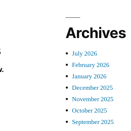
Archives
s
July 2026
February 2026
.
January 2026
December 2025
November 2025
October 2025
September 2025