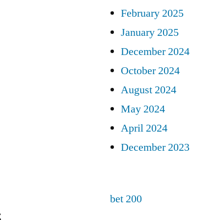
February 2025
January 2025
December 2024
October 2024
August 2024
May 2024
April 2024
December 2023
bet 200
s