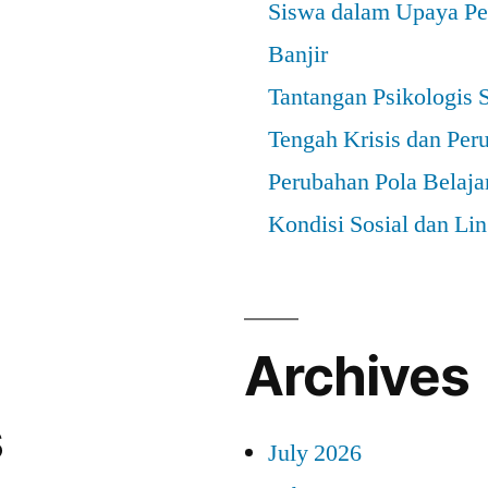
Siswa dalam Upaya Pe
Banjir
Tantangan Psikologis 
Tengah Krisis dan Per
Perubahan Pola Belaja
Kondisi Sosial dan Li
Archives
s
July 2026