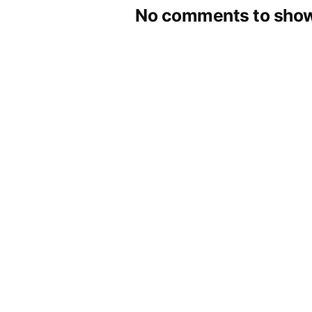
No comments to show