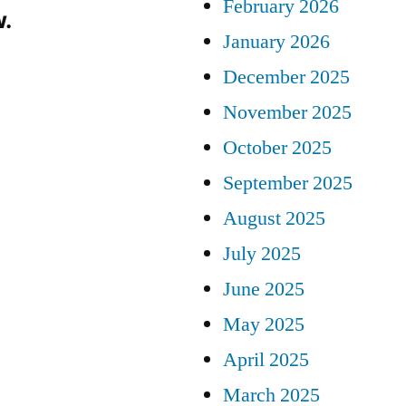
February 2026
.
January 2026
December 2025
November 2025
October 2025
September 2025
August 2025
July 2025
June 2025
May 2025
April 2025
March 2025