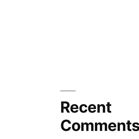
Recent
Comment