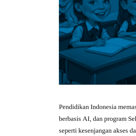
Pendidikan Indonesia memasu
berbasis AI, dan program Se
seperti kesenjangan akses da