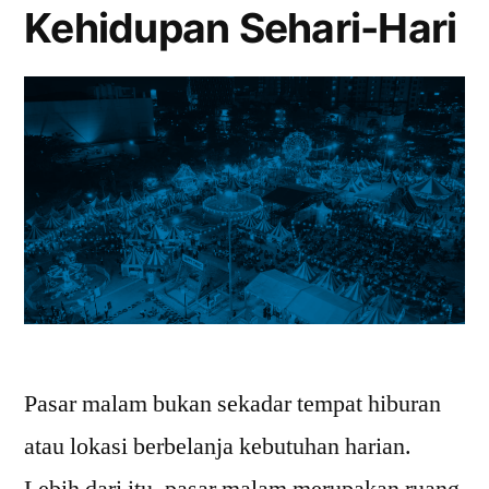
Kehidupan Sehari-Hari
Pasar malam bukan sekadar tempat hiburan
atau lokasi berbelanja kebutuhan harian.
Lebih dari itu, pasar malam merupakan ruang