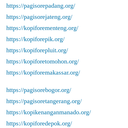
https://pagisorepadang.org/
https://pagisorejateng.org/
https://kopiforementeng.org/
https://kopiforepik.org/
https://kopiforepluit.org/
https://kopiforetomohon.org/
https://kopiforemakassar.org/
https://pagisorebogor.org/
https://pagisoretangerang.org/
https://kopikenanganmanado.org/
https://kopiforedepok.org/