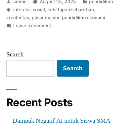
Posted
Posted
admin
August 25, 2025
pendidikan
Malam:
by
Tags:
in
interaksi sosial
,
kehidupan sehari-hari
,
Pendidikan
kreativitas
,
pasar malam
,
pendidikan ekonomi
Ekonomi
on
Leave a comment
Belajar
dan
dari
Sosial
Pasar
Search
Malam:
di
Pendidikan
Search
Kehidupan
Ekonomi
Sehari-
dan
Sosial
Hari”
di
Recent Posts
Kehidupan
Sehari-
Dampak Negatif AI untuk Siswa SMA
Hari