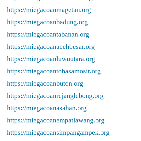
https://miegacoanmagetan.org
https://miegacoanbadung.org
https://miegacoantabanan.org
https://miegacoanacehbesar.org
https://miegacoanluwuutara.org
https://miegacoantobasamosir.org
https://miegacoanbuton.org
https://miegacoanrejanglebong.org
https://miegacoanasahan.org
https://miegacoanempatlawang.org
https://miegacoansimpangampek.org