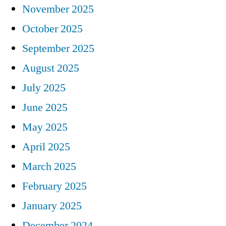
November 2025
October 2025
September 2025
August 2025
July 2025
June 2025
May 2025
April 2025
March 2025
February 2025
January 2025
December 2024