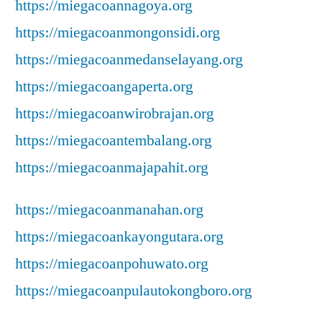
https://miegacoannagoya.org
https://miegacoanmongonsidi.org
https://miegacoanmedanselayang.org
https://miegacoangaperta.org
https://miegacoanwirobrajan.org
https://miegacoantembalang.org
https://miegacoanmajapahit.org
https://miegacoanmanahan.org
https://miegacoankayongutara.org
https://miegacoanpohuwato.org
https://miegacoanpulautokongboro.org