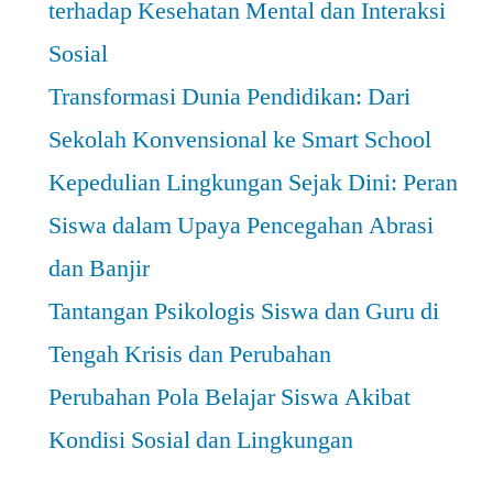
terhadap Kesehatan Mental dan Interaksi
Sosial
Transformasi Dunia Pendidikan: Dari
Sekolah Konvensional ke Smart School
Kepedulian Lingkungan Sejak Dini: Peran
Siswa dalam Upaya Pencegahan Abrasi
dan Banjir
Tantangan Psikologis Siswa dan Guru di
Tengah Krisis dan Perubahan
Perubahan Pola Belajar Siswa Akibat
Kondisi Sosial dan Lingkungan