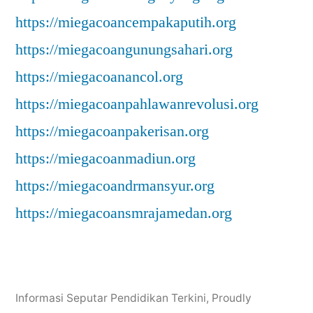
https://miegacoancempakaputih.org
https://miegacoangunungsahari.org
https://miegacoanancol.org
https://miegacoanpahlawanrevolusi.org
https://miegacoanpakerisan.org
https://miegacoanmadiun.org
https://miegacoandrmansyur.org
https://miegacoansmrajamedan.org
Informasi Seputar Pendidikan Terkini
,
Proudly