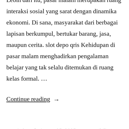
interaksi sosial yang sarat dengan dinamika
ekonomi. Di sana, masyarakat dari berbagai
lapisan berkumpul, bertukar barang, jasa,
maupun cerita. slot depo qris Kehidupan di
pasar malam menghadirkan pengalaman
belajar yang tak selalu ditemukan di ruang
kelas formal. …
“Belajar
Continue reading
dari
Pasar