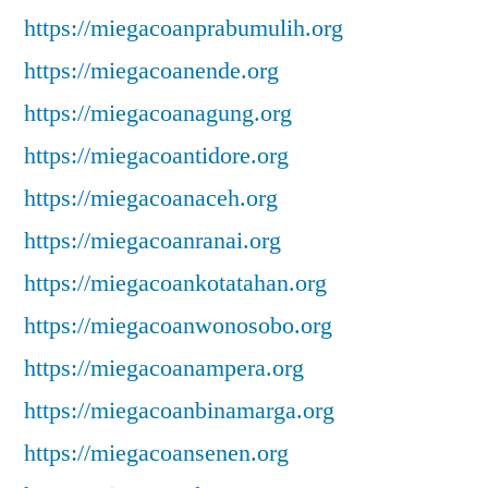
https://miegacoanprabumulih.org
https://miegacoanende.org
https://miegacoanagung.org
https://miegacoantidore.org
https://miegacoanaceh.org
https://miegacoanranai.org
https://miegacoankotatahan.org
https://miegacoanwonosobo.org
https://miegacoanampera.org
https://miegacoanbinamarga.org
https://miegacoansenen.org