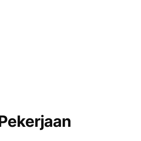
 Pekerjaan