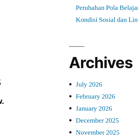
Perubahan Pola Belaja
Kondisi Sosial dan Li
Archives
s
July 2026
February 2026
.
January 2026
December 2025
November 2025