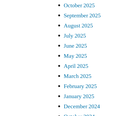
October 2025
September 2025
August 2025
July 2025
June 2025
May 2025
April 2025
March 2025
February 2025
January 2025
December 2024