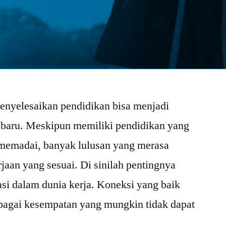
enyelesaikan pendidikan bisa menjadi
n baru. Meskipun memiliki pendidikan yang
 memadai, banyak lulusan yang merasa
jaan yang sesuai. Di sinilah pentingnya
si dalam dunia kerja. Koneksi yang baik
bagai kesempatan yang mungkin tidak dapat