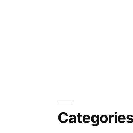
Categorie