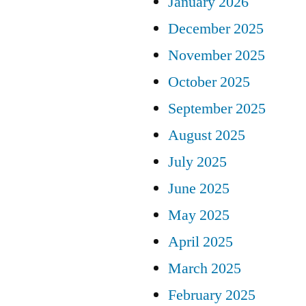
January 2026
December 2025
November 2025
October 2025
September 2025
August 2025
July 2025
June 2025
May 2025
April 2025
March 2025
February 2025