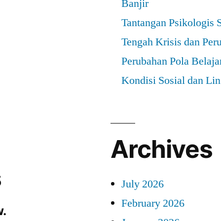
Banjir
Tantangan Psikologis 
Tengah Krisis dan Per
Perubahan Pola Belaja
Kondisi Sosial dan Li
Archives
s
July 2026
February 2026
.