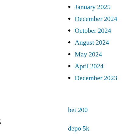
January 2025
December 2024
October 2024
August 2024
May 2024
April 2024
December 2023
bet 200
s
depo 5k