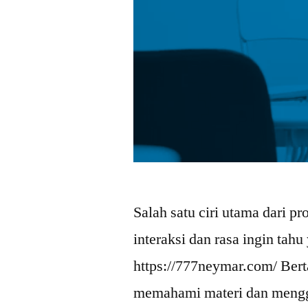
Salah satu ciri utama dari pr
interaksi dan rasa ingin tahu
https://777neymar.com/ Ber
memahami materi dan mengg