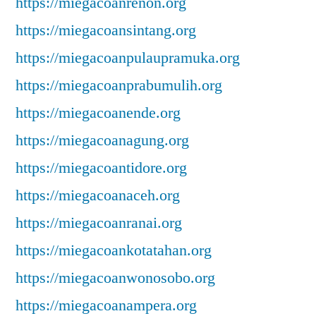
https://miegacoanrenon.org
https://miegacoansintang.org
https://miegacoanpulaupramuka.org
https://miegacoanprabumulih.org
https://miegacoanende.org
https://miegacoanagung.org
https://miegacoantidore.org
https://miegacoanaceh.org
https://miegacoanranai.org
https://miegacoankotatahan.org
https://miegacoanwonosobo.org
https://miegacoanampera.org