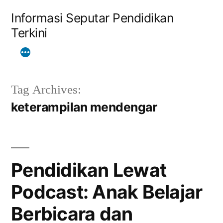
Skip
Informasi Seputar Pendidikan
to
Terkini
content
Tag Archives:
keterampilan mendengar
Pendidikan Lewat
Podcast: Anak Belajar
Berbicara dan