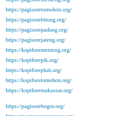
https://pagisoretomohon.org/
https://pagisorebitung.org/
https://pagisorepadang.org/
https://pagisorejateng.org/
https://kopiforementeng.org/
https://kopiforepik.org/
https://kopiforepluit.org/
https://kopiforetomohon.org/
https://kopiforemakassar.org/
https://pagisorebogor.org/