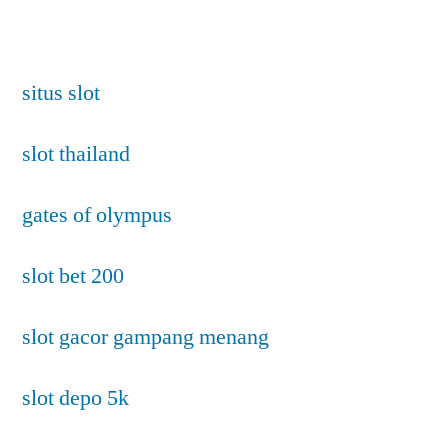
situs slot
slot thailand
gates of olympus
slot bet 200
slot gacor gampang menang
slot depo 5k