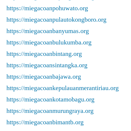
https://miegacoanpohuwato.org
https://miegacoanpulautokongboro.org
https://miegacoanbanyumas.org
https://miegacoanbulukumba.org
https://miegacoanbintang.org
https://miegacoansintangka.org
https://miegacoanbajawa.org
https://miegacoankepulauanmerantiriau.org
https://miegacoankotamobagu.org
https://miegacoanmurungraya.org
https://miegacoanbimantb.org