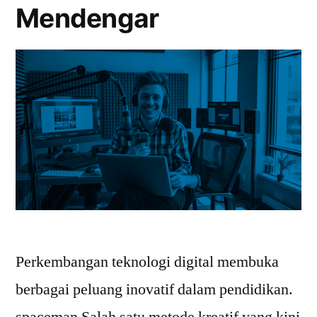
Mendengar
Perkembangan teknologi digital membuka
berbagai peluang inovatif dalam pendidikan.
spaceman Salah satu metode kreatif yang kini