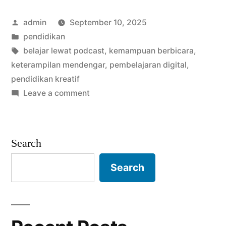
Podcast:
Posted
admin
September 10, 2025
Anak
by
Posted
pendidikan
Belajar
in
Tags:
belajar lewat podcast
,
kemampuan berbicara
,
Berbicara
keterampilan mendengar
,
pembelajaran digital
,
pendidikan kreatif
dan
on
Leave a comment
Mendengar”
Pendidikan
Lewat
Podcast:
Search
Anak
Belajar
Search
Berbicara
dan
Mendengar