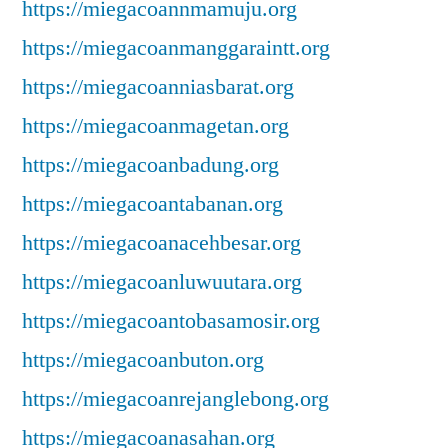
https://miegacoannmamuju.org
https://miegacoanmanggaraintt.org
https://miegacoanniasbarat.org
https://miegacoanmagetan.org
https://miegacoanbadung.org
https://miegacoantabanan.org
https://miegacoanacehbesar.org
https://miegacoanluwuutara.org
https://miegacoantobasamosir.org
https://miegacoanbuton.org
https://miegacoanrejanglebong.org
https://miegacoanasahan.org