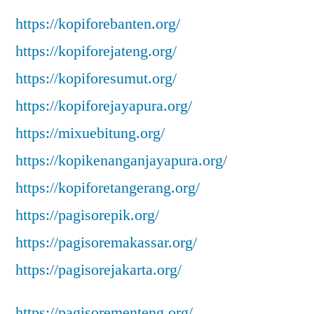
https://kopiforebanten.org/
https://kopiforejateng.org/
https://kopiforesumut.org/
https://kopiforejayapura.org/
https://mixuebitung.org/
https://kopikenanganjayapura.org/
https://kopiforetangerang.org/
https://pagisorepik.org/
https://pagisoremakassar.org/
https://pagisorejakarta.org/
https://pagisorementeng.org/