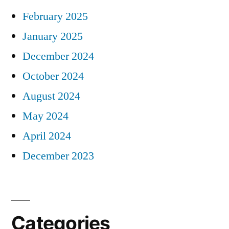
February 2025
January 2025
December 2024
October 2024
August 2024
May 2024
April 2024
December 2023
Categories