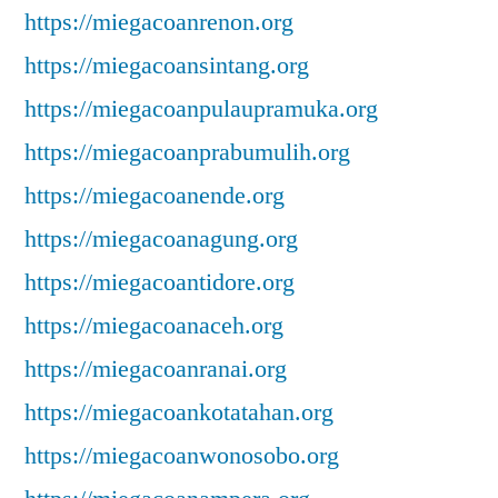
https://miegacoanrenon.org
https://miegacoansintang.org
https://miegacoanpulaupramuka.org
https://miegacoanprabumulih.org
https://miegacoanende.org
https://miegacoanagung.org
https://miegacoantidore.org
https://miegacoanaceh.org
https://miegacoanranai.org
https://miegacoankotatahan.org
https://miegacoanwonosobo.org