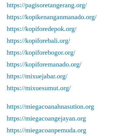
https://pagisoretangerang.org/
https://kopikenanganmanado.org/
https://kopiforedepok.org/
https://kopiforebali.org/
https://kopiforebogor.org/
https://kopiforemanado.org/
https://mixuejabar.org/
https://mixuesumut.org/
https://miegacoanahnasution.org
https://miegacoangejayan.org
https://miegacoanpemuda.org