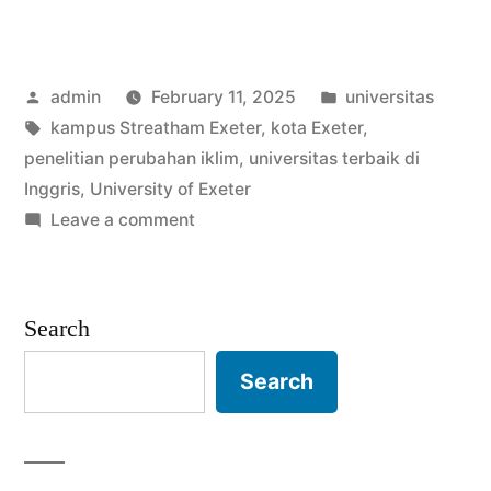
of
Exeter:
Posted
Posted
admin
February 11, 2025
universitas
Tempat
by
Tags:
in
kampus Streatham Exeter
,
kota Exeter
,
Pendidikan
penelitian perubahan iklim
,
universitas terbaik di
Berkualitas
Inggris
,
University of Exeter
on
Leave a comment
dengan
University
Lingkungan
of
Exeter:
Alam
Search
Tempat
yang
Pendidikan
Search
Memesona”
Berkualitas
dengan
Lingkungan