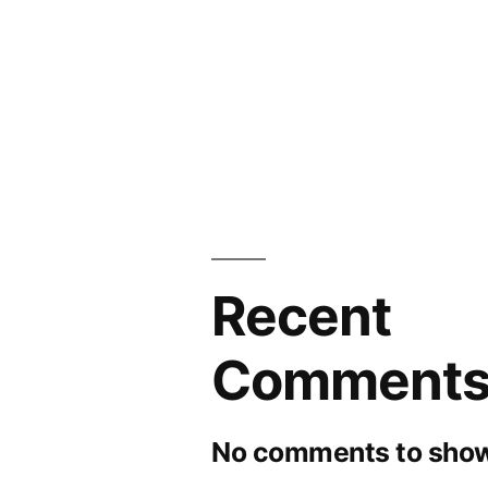
Recent
Comment
No comments to show