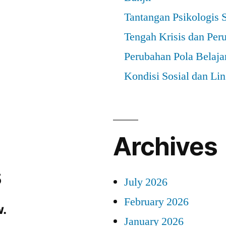
Tantangan Psikologis 
Tengah Krisis dan Per
Perubahan Pola Belaja
Kondisi Sosial dan Li
Archives
s
July 2026
February 2026
.
January 2026