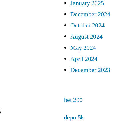
January 2025
December 2024
October 2024
August 2024
May 2024
April 2024
December 2023
bet 200
s
depo 5k