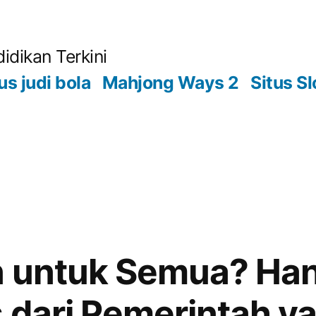
idikan Terkini
us judi bola
Mahjong Ways 2
Situs S
n untuk Semua? Han
 dari Pemerintah y