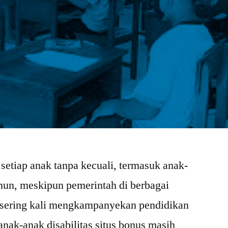
setiap anak tanpa kecuali, termasuk anak-
mun, meskipun pemerintah di berbagai
, sering kali mengkampanyekan pendidikan
nak-anak disabilitas situs bonus masih