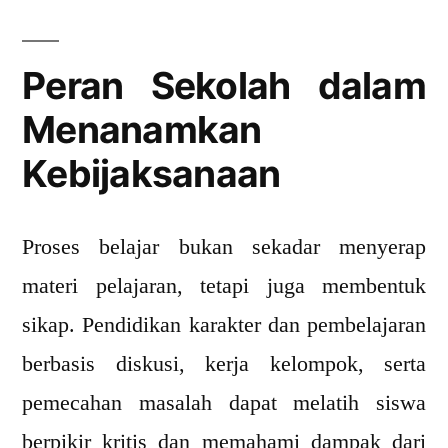
Peran Sekolah dalam
Menanamkan
Kebijaksanaan
Proses belajar bukan sekadar menyerap
materi pelajaran, tetapi juga membentuk
sikap. Pendidikan karakter dan pembelajaran
berbasis diskusi, kerja kelompok, serta
pemecahan masalah dapat melatih siswa
berpikir kritis dan memahami dampak dari