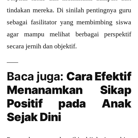
tindakan mereka. Di sinilah pentingnya guru
sebagai fasilitator yang membimbing siswa
agar mampu melihat berbagai perspektif
secara jernih dan objektif.
Baca juga:
Cara Efektif
Menanamkan Sikap
Positif pada Anak
Sejak Dini