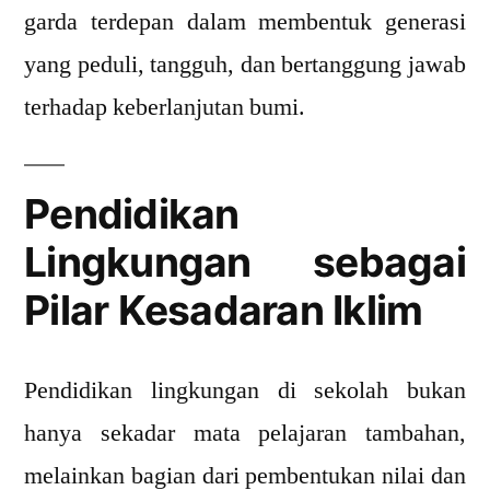
garda terdepan dalam membentuk generasi
yang peduli, tangguh, dan bertanggung jawab
terhadap keberlanjutan bumi.
Pendidikan
Lingkungan sebagai
Pilar Kesadaran Iklim
Pendidikan lingkungan di sekolah bukan
hanya sekadar mata pelajaran tambahan,
melainkan bagian dari pembentukan nilai dan