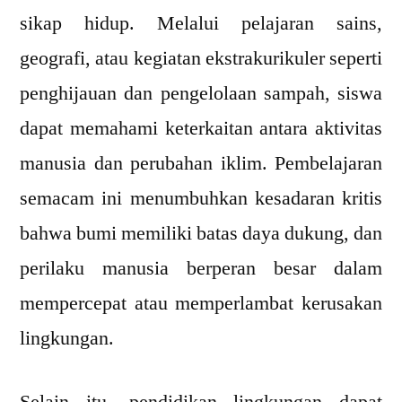
sikap hidup. Melalui pelajaran sains,
geografi, atau kegiatan ekstrakurikuler seperti
penghijauan dan pengelolaan sampah, siswa
dapat memahami keterkaitan antara aktivitas
manusia dan perubahan iklim. Pembelajaran
semacam ini menumbuhkan kesadaran kritis
bahwa bumi memiliki batas daya dukung, dan
perilaku manusia berperan besar dalam
mempercepat atau memperlambat kerusakan
lingkungan.