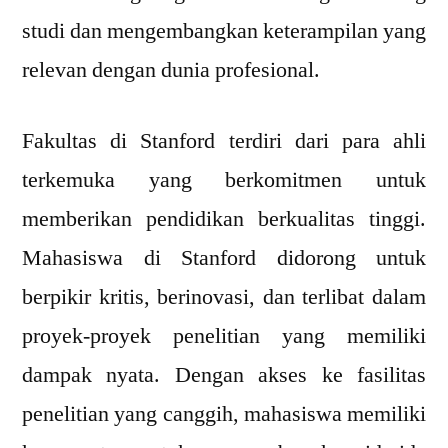
studi dan mengembangkan keterampilan yang
relevan dengan dunia profesional.
Fakultas di Stanford terdiri dari para ahli
terkemuka yang berkomitmen untuk
memberikan pendidikan berkualitas tinggi.
Mahasiswa di Stanford didorong untuk
berpikir kritis, berinovasi, dan terlibat dalam
proyek-proyek penelitian yang memiliki
dampak nyata. Dengan akses ke fasilitas
penelitian yang canggih, mahasiswa memiliki