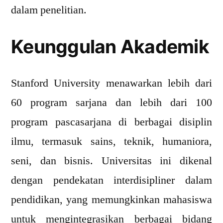
dalam penelitian.
Keunggulan Akademik
Stanford University menawarkan lebih dari
60 program sarjana dan lebih dari 100
program pascasarjana di berbagai disiplin
ilmu, termasuk sains, teknik, humaniora,
seni, dan bisnis. Universitas ini dikenal
dengan pendekatan interdisipliner dalam
pendidikan, yang memungkinkan mahasiswa
untuk mengintegrasikan berbagai bidang